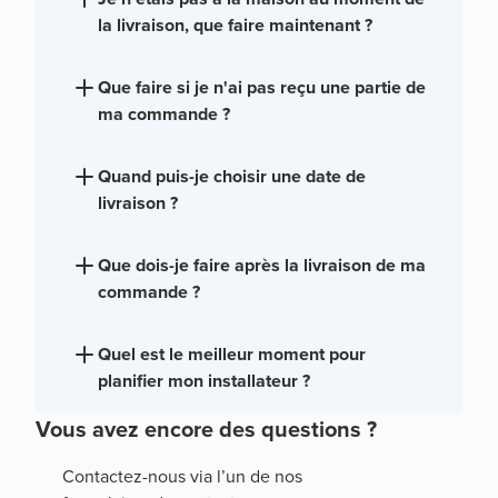
la livraison, que faire maintenant ?
Que faire si je n'ai pas reçu une partie de
ma commande ?
Quand puis-je choisir une date de
livraison ?
Que dois-je faire après la livraison de ma
commande ?
Quel est le meilleur moment pour
planifier mon installateur ?
Vous avez encore des questions ?
Contactez-nous via l’un de nos