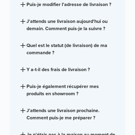
Puis-je modifier l'adresse de livraison ?
J'attends une livraison aujourd'hui ou
demain. Comment puis-je la suivre ?
Quel est le statut (de livraison) de ma
commande ?
Y a-t-il des frais de livraison ?
Puis-je également récupérer mes
produits en showroom ?
J'attends une livraison prochaine.
Comment puis-je me préparer ?
Je n'étais pas à la maison au moment de