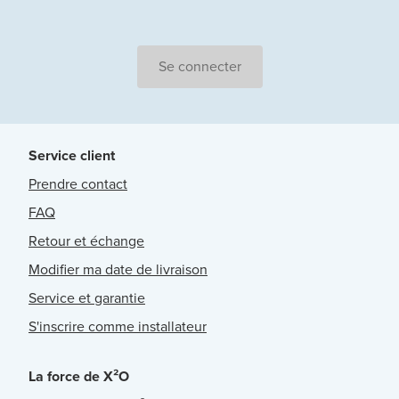
Se connecter
Service client
Prendre contact
FAQ
Retour et échange
Modifier ma date de livraison
Service et garantie
S'inscrire comme installateur
La force de X²O