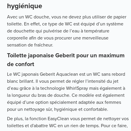
hygiénique
Avec un WC douche, vous ne devez plus utiliser de papier
toilette. En effet, ce type de WC est équipé d’un système
de douchette qui pulvérise de l’eau à température
corporelle afin de vous procurer une merveilleuse
sensation de fraîcheur.
Toilette japonaise Geberit pour un maximum
de confort
Le WC japonais Geberit Aquaclean est un WC sans rebord
blanc brillant. Il vous permet de régler l’intensité du jet
d’eau grâce à la technologie WhirlSpray mais également à
la longueur du bras de douche. Ce modèle est également
équipé d’une option spécialement adaptée aux femmes
pour un nettoyage sûr, hygiénique et confortable.
De plus, la fonction EasyClean vous permet de nettoyer vos
toilettes et d'abattre WC en un rien de temps. Pour ce faire,