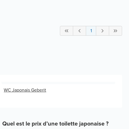
1
WC Japonais Geberit
Quel est le prix d’une toilette japonaise ?