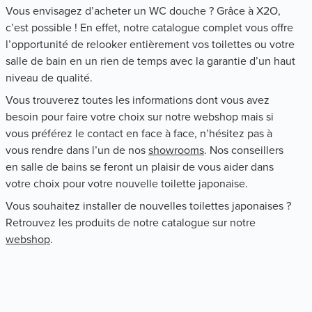
Vous envisagez d’acheter un WC douche ? Grâce à X2O,
c’est possible ! En effet, notre catalogue complet vous offre
l’opportunité de relooker entièrement vos toilettes ou votre
salle de bain en un rien de temps avec la garantie d’un haut
niveau de qualité.
Vous trouverez toutes les informations dont vous avez
besoin pour faire votre choix sur notre webshop mais si
vous préférez le contact en face à face, n’hésitez pas à
vous rendre dans l’un de nos
showrooms
. Nos conseillers
en salle de bains se feront un plaisir de vous aider dans
votre choix pour votre nouvelle toilette japonaise.
Vous souhaitez installer de nouvelles toilettes japonaises ?
Retrouvez les produits de notre catalogue sur notre
webshop
.