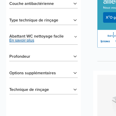
Couche antibactérienne
Type technique de rinçage
Abattant WC nettoyage facile
En savoir plus
Profondeur
Options supplémentaires
Technique de rinçage