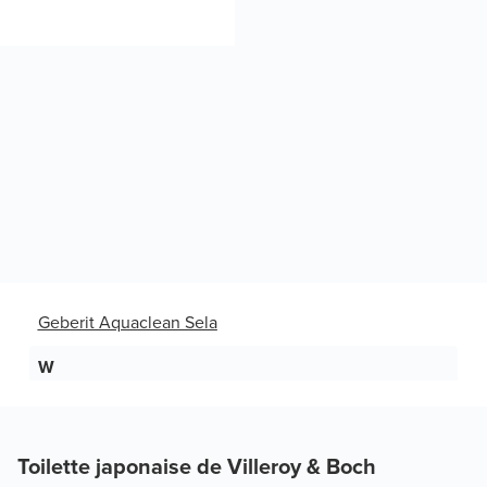
Geberit Aquaclean Sela
W
Toilette japonaise de Villeroy & Boch