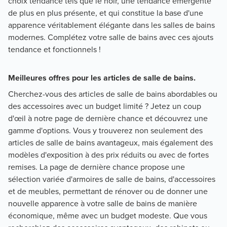
choix tendance tels que le noir, une tendance émergente
de plus en plus présente, et qui constitue la base d'une
apparence véritablement élégante dans les salles de bains
modernes. Complétez votre salle de bains avec ces ajouts
tendance et fonctionnels !
Meilleures offres pour les articles de salle de bains.
Cherchez-vous des articles de salle de bains abordables ou
des accessoires avec un budget limité ? Jetez un coup
d'œil à notre page de dernière chance et découvrez une
gamme d'options. Vous y trouverez non seulement des
articles de salle de bains avantageux, mais également des
modèles d'exposition à des prix réduits ou avec de fortes
remises. La page de dernière chance propose une
sélection variée d'armoires de salle de bains, d'accessoires
et de meubles, permettant de rénover ou de donner une
nouvelle apparence à votre salle de bains de manière
économique, même avec un budget modeste. Que vous