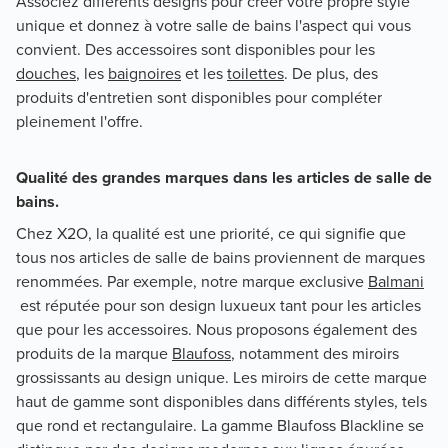
Associez différents designs pour créer votre propre style
unique et donnez à votre salle de bains l'aspect qui vous
convient. Des accessoires sont disponibles pour les
douches
, les
baignoires
et les
toilettes
. De plus, des
produits d'entretien sont disponibles pour compléter
pleinement l'offre.
Qualité des grandes marques dans les articles de salle de
bains.
Chez X2O, la qualité est une priorité, ce qui signifie que
tous nos articles de salle de bains proviennent de marques
renommées. Par exemple, notre marque exclusive
Balmani
est réputée pour son design luxueux tant pour les articles
que pour les accessoires. Nous proposons également des
produits de la marque
Blaufoss
, notamment des miroirs
grossissants au design unique. Les miroirs de cette marque
haut de gamme sont disponibles dans différents styles, tels
que rond et rectangulaire. La gamme Blaufoss Blackline se