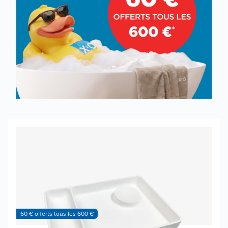
60 € offerts tous les 600 €