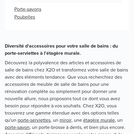
Porte-savons
Poubelles
Diversité d'accessoires pour votre salle de bains : du
porte-serviettes à l'étagère murale.
Découvrez la polyvalence des articles et accessoires de
salle de bains chez X2O et transformez votre salle de bains
avec des éléments tendance. Que vous recherchiez des
accessoires de meuble de salle de bains pour une
rénovation complète ou simplement pour donner une
nouvelle allure, nous proposons tout ce dont vous avez
besoin pour répondre à vos souhaits. Chez X2O, vous
trouverez une gamme étendue avec des options telles
qu'un
porte-serviettes
, un
miroir
, une
étagère murale
, un
porte-savon
, un porte-brosse à dents, et bien plus encore.