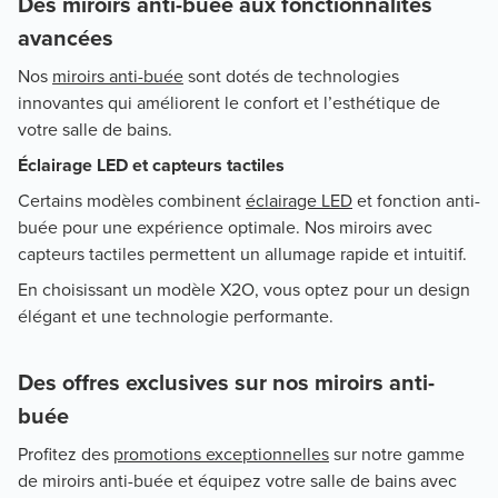
Des miroirs anti-buée aux fonctionnalités
avancées
Nos
miroirs anti-buée
sont dotés de technologies
innovantes qui améliorent le confort et l’esthétique de
votre salle de bains.
Éclairage LED et capteurs tactiles
Certains modèles combinent
éclairage LED
et fonction anti-
buée pour une expérience optimale. Nos miroirs avec
capteurs tactiles permettent un allumage rapide et intuitif.
En choisissant un modèle X2O, vous optez pour un design
élégant et une technologie performante.
Des offres exclusives sur nos miroirs anti-
buée
Profitez des
promotions exceptionnelles
sur notre gamme
de miroirs anti-buée et équipez votre salle de bains avec