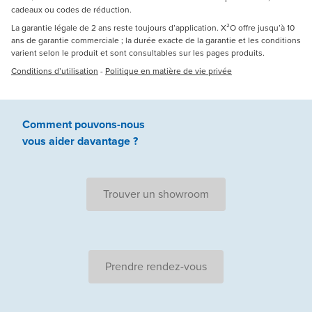
cadeaux ou codes de réduction.
La garantie légale de 2 ans reste toujours d’application. X²O offre jusqu’à 10
ans de garantie commerciale ; la durée exacte de la garantie et les conditions
varient selon le produit et sont consultables sur les pages produits.
Conditions d’utilisation
-
Politique en matière de vie privée
Comment pouvons-nous
vous aider
davantage ?
Trouver un showroom
Prendre rendez-vous