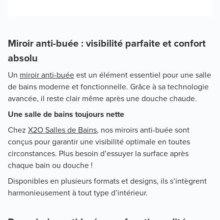
Miroir anti-buée : visibilité parfaite et confort
absolu
Un
miroir anti-buée
est un élément essentiel pour une salle
de bains moderne et fonctionnelle. Grâce à sa technologie
avancée, il reste clair même après une douche chaude.
Une salle de bains toujours nette
Chez
X2O Salles de Bains
, nos miroirs anti-buée sont
conçus pour garantir une visibilité optimale en toutes
circonstances. Plus besoin d’essuyer la surface après
chaque bain ou douche !
Disponibles en plusieurs formats et designs, ils s’intègrent
harmonieusement à tout type d’intérieur.