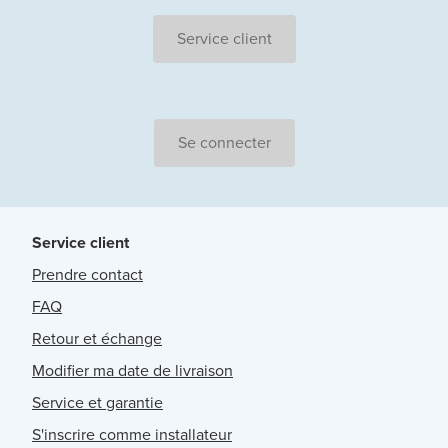
Service client
Se connecter
Service client
Prendre contact
FAQ
Retour et échange
Modifier ma date de livraison
Service et garantie
S'inscrire comme installateur