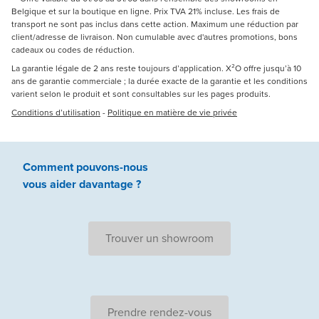
Belgique et sur la boutique en ligne. Prix TVA 21% incluse. Les frais de
transport ne sont pas inclus dans cette action. Maximum une réduction par
client/adresse de livraison. Non cumulable avec d'autres promotions, bons
cadeaux ou codes de réduction.
La garantie légale de 2 ans reste toujours d’application. X²O offre jusqu’à 10
ans de garantie commerciale ; la durée exacte de la garantie et les conditions
varient selon le produit et sont consultables sur les pages produits.
Conditions d’utilisation
-
Politique en matière de vie privée
Comment pouvons-nous
vous aider
davantage ?
Trouver un showroom
Prendre rendez-vous