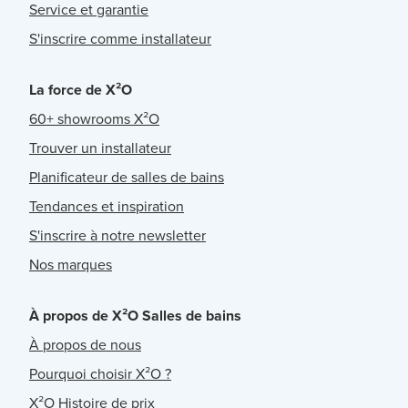
Service et garantie
S'inscrire comme installateur
La force de X²O
60+ showrooms X²O
Trouver un installateur
Planificateur de salles de bains
Tendances et inspiration
S'inscrire à notre newsletter
Nos marques
À propos de X²O Salles de bains
À propos de nous
Pourquoi choisir X²O ?
X²O Histoire de prix