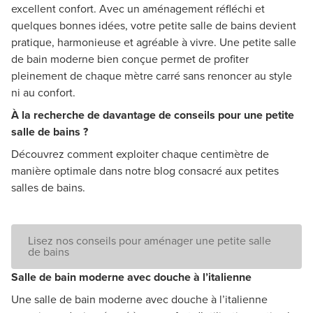
excellent confort. Avec un aménagement réfléchi et
quelques bonnes idées, votre petite salle de bains devient
pratique, harmonieuse et agréable à vivre. Une petite salle
de bain moderne bien conçue permet de profiter
pleinement de chaque mètre carré sans renoncer au style
ni au confort.
À la recherche de davantage de conseils pour une petite
salle de bains ?
Découvrez comment exploiter chaque centimètre de
manière optimale dans notre blog consacré aux petites
salles de bains.
Lisez nos conseils pour aménager une petite salle
de bains
Salle de bain moderne avec douche à l’italienne
Une salle de bain moderne avec douche à l’italienne