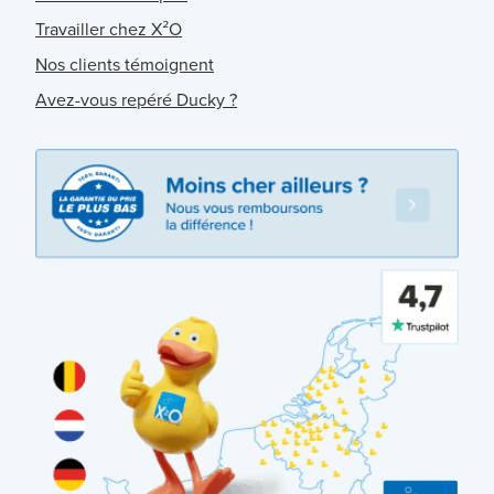
Travailler chez X²O
Nos clients témoignent
Avez-vous repéré Ducky ?