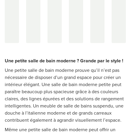
Une petite salle de bain moderne ? Grande par le style !
Une petite salle de bain moderne prouve qu’il n’est pas
nécessaire de disposer d’un grand espace pour créer un
intérieur élégant. Une salle de bain moderne petite peut
paraître beaucoup plus spacieuse grâce à des couleurs
claires, des lignes épurées et des solutions de rangement
intelligentes. Un meuble de salle de bains suspendu, une
douche à l’italienne moderne et de grands carreaux
contribuent également à agrandir visuellement l’espace.
Même une petite salle de bain moderne peut offrir un