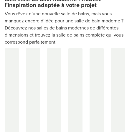
l’inspiration adaptée à votre projet
Vous rêvez d’une nouvelle salle de bains, mais vous
manquez encore d’idée pour une salle de bain moderne ?
Découvrez nos salles de bains modernes de différentes
dimensions et trouvez la salle de bains complète qui vous
correspond parfaitement.