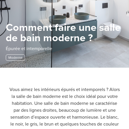
Comment faire une salle
de bain moderne ?
Épurée et intemporelle
Moderne
Vous aimez les intérieurs épurés et intemporels ? Alors
la salle de bain moderne est le choix idéal pour votre
habitation. Une salle de bain moderne se caractérise
par des lignes droites, beaucoup de lumière et une
sensation d’espace ouverte et harmonieuse. Le blanc,
le noir, le gris, le brun et quelques touches de couleur