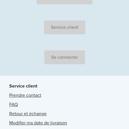
Service client
Se connecter
Service client
Prendre contact
FAQ
Retour et échange
Modifier ma date de livraison