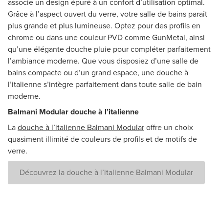
associe un design épuré à un confort d’utilisation optimal.
Grâce à l’aspect ouvert du verre, votre salle de bains paraît
plus grande et plus lumineuse. Optez pour des profils en
chrome ou dans une couleur PVD comme GunMetal, ainsi
qu’une élégante douche pluie pour compléter parfaitement
l’ambiance moderne. Que vous disposiez d’une salle de
bains compacte ou d’un grand espace, une douche à
l’italienne s’intègre parfaitement dans toute salle de bain
moderne.
Balmani Modular douche à l’italienne
La
douche à l’italienne Balmani Modular
offre un choix
quasiment illimité de couleurs de profils et de motifs de
verre.
Découvrez la douche à l’italienne Balmani Modular