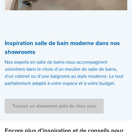
Inspiration salle de bain moderne dans nos
showrooms
Nos experts en salle de bains vous accompagnent
volontiers dans le choix d’un meuble de salle de bains,
d’un robinet ou d’une baignoire au style moderne. Le tout
parfaitement adapté à votre espace et à votre budget.
Trouvez un showroom près de chez vous
Encore plus d’inspiration et de conseils pour