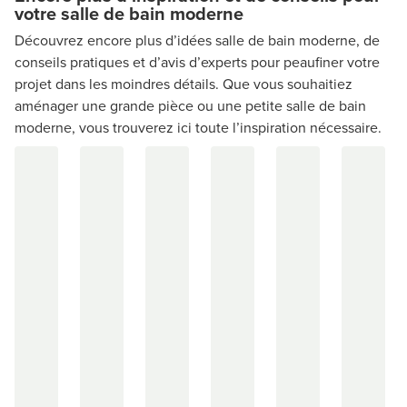
votre salle de bain moderne
Découvrez encore plus d’idées salle de bain moderne, de
conseils pratiques et d’avis d’experts pour peaufiner votre
projet dans les moindres détails. Que vous souhaitiez
aménager une grande pièce ou une petite salle de bain
moderne, vous trouverez ici toute l’inspiration nécessaire.