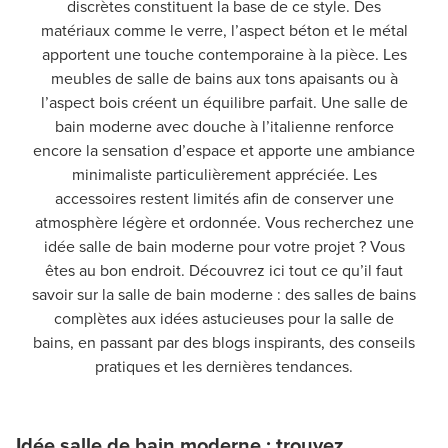
discrètes constituent la base de ce style. Des
matériaux comme le verre, l’aspect béton et le métal
apportent une touche contemporaine à la pièce. Les
meubles de salle de bains aux tons apaisants ou à
l’aspect bois créent un équilibre parfait. Une salle de
bain moderne avec douche à l’italienne renforce
encore la sensation d’espace et apporte une ambiance
minimaliste particulièrement appréciée. Les
accessoires restent limités afin de conserver une
atmosphère légère et ordonnée. Vous recherchez une
idée salle de bain moderne pour votre projet ? Vous
êtes au bon endroit. Découvrez ici tout ce qu’il faut
savoir sur la salle de bain moderne : des salles de bains
complètes aux idées astucieuses pour la salle de
bains, en passant par des blogs inspirants, des conseils
pratiques et les dernières tendances.
Idée salle de bain moderne : trouvez