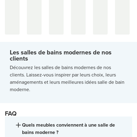
Les salles de bains modernes de nos
clients
Découvrez les salles de bains modernes de nos
clients. Laissez-vous inspirer par leurs choix, leurs
aménagements et leurs meilleures idées salle de bain
moderne.
FAQ
Quels meubles conviennent à une salle de
bains moderne ?