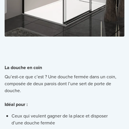
La douche en coin
Qu’est-ce que c’est ? Une douche fermée dans un coin,
composée de deux parois dont l’une sert de porte de
douche.
Idéal pour :
Ceux qui veulent gagner de la place et disposer
d’une douche fermée