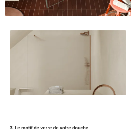
3. Le motif de verre de votre douche