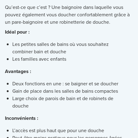
Qu’est-ce que c’est ? Une baignoire dans laquelle vous
pouvez également vous doucher confortablement grâce à
un pare-baignoire et une robinetterie de douche.
Idéal pour :
Les petites salles de bains où vous souhaitez
combiner bain et douche
Les familles avec enfants
Avantages :
Deux fonctions en une : se baigner et se doucher
Gain de place dans les salles de bains compactes
Large choix de parois de bain et de robinets de
douche
Inconvénients :
L’accès est plus haut que pour une douche
Peut-être moins pratique pour les personnes âgées