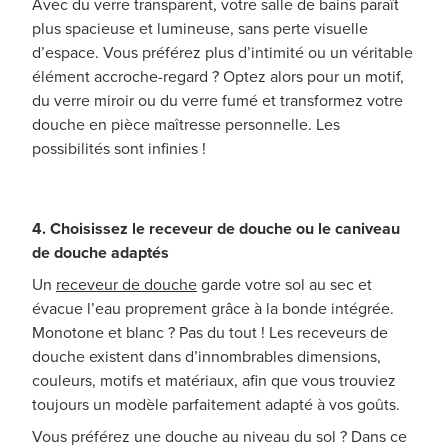
Avec du verre transparent, votre salle de bains paraît
plus spacieuse et lumineuse, sans perte visuelle
d’espace. Vous préférez plus d’intimité ou un véritable
élément accroche-regard ? Optez alors pour un motif,
du verre miroir ou du verre fumé et transformez votre
douche en pièce maîtresse personnelle. Les
possibilités sont infinies !
4. Choisissez le receveur de douche ou le caniveau
de douche adaptés
Un
receveur de douche
garde votre sol au sec et
évacue l’eau proprement grâce à la bonde intégrée.
Monotone et blanc ? Pas du tout ! Les receveurs de
douche existent dans d’innombrables dimensions,
couleurs, motifs et matériaux, afin que vous trouviez
toujours un modèle parfaitement adapté à vos goûts.
Vous préférez une douche au niveau du sol ? Dans ce