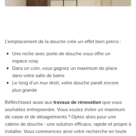
L’emplacement de la douche crée un effet bien précis :
Une niche avec porte de douche vous offre un
espace cosy
Dans un coin, vous gagnez un maximum de place
dans votre salle de bains
Le long d’un mur droit, votre douche paraît encore
plus grande
Réfléchissez aussi aux
travaux de rénovation
que vous
souhaitez entreprendre. Vous voulez éviter un maximum
de casse et de désagréments ? Optez alors pour une
cabine de douche : une solution efficace, rapide et propre à
installer. Vous commencez ainsi votre recherche en toute