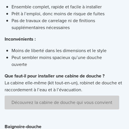
Ensemble complet, rapide et facile à installer
Prêt à l’emploi, donc moins de risque de fuites
Pas de travaux de carrelage ni de finitions
supplémentaires nécessaires
Inconvénients :
Moins de liberté dans les dimensions et le style
Peut sembler moins spacieux qu’une douche
ouverte
Que faut-il pour installer une cabine de douche ?
La cabine elle-même (kit tout-en-un), robinet de douche et
raccordement à l’eau et à l’évacuation.
Découvrez la cabine de douche qui vous convient
Baignoire-douche