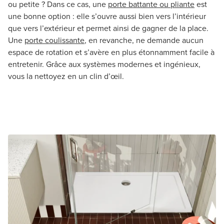
ou petite ? Dans ce cas, une
porte battante ou pliante
est
une bonne option : elle s’ouvre aussi bien vers l’intérieur
que vers l’extérieur et permet ainsi de gagner de la place.
Une
porte coulissante
, en revanche, ne demande aucun
espace de rotation et s’avère en plus étonnamment facile à
entretenir. Grâce aux systèmes modernes et ingénieux,
vous la nettoyez en un clin d’œil.