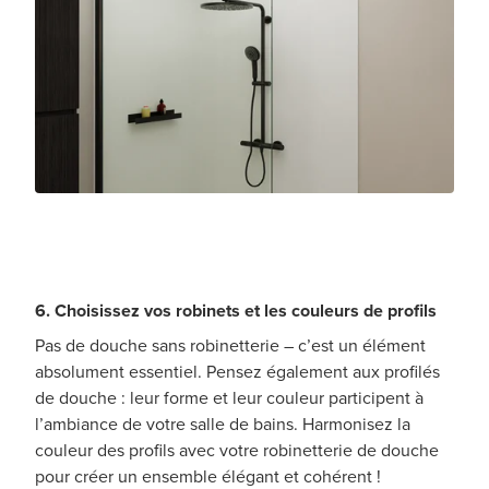
6. Choisissez vos robinets et les couleurs de profils
Pas de douche sans robinetterie – c’est un élément
absolument essentiel. Pensez également aux profilés
de douche : leur forme et leur couleur participent à
l’ambiance de votre salle de bains. Harmonisez la
couleur des profils avec votre robinetterie de douche
pour créer un ensemble élégant et cohérent !