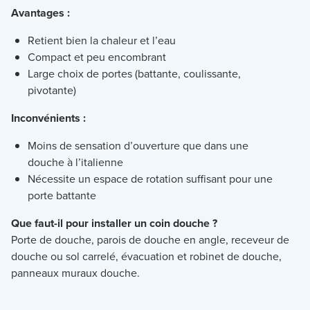
Avantages :
Retient bien la chaleur et l’eau
Compact et peu encombrant
Large choix de portes (battante, coulissante,
pivotante)
Inconvénients :
Moins de sensation d’ouverture que dans une
douche à l’italienne
Nécessite un espace de rotation suffisant pour une
porte battante
Que faut-il pour installer un coin douche ?
Porte de douche, parois de douche en angle, receveur de
douche ou sol carrelé, évacuation et robinet de douche,
panneaux muraux douche.