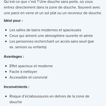
Qu’est-ce que c’est ? Une douche sans porte, où vous
entrez directement dans la zone de douche. Souvent avec
une paroi en verre et un sol plat ou un receveur de douche.
Idéal pour :
Les salles de bains modernes et spacieuses
Ceux qui aiment une atmosphère ouverte et aérée
Les personnes recherchant un accès sans seuil (par
ex. seniors ou enfants)
Avantages :
Effet spacieux et moderne
Facile à nettoyer
Accessible et convivial
Inconvénients :
Risque d’éclaboussures en dehors de la zone de
douche