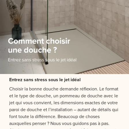
Entrez sans stress sous le jet idéal
Choisir la bonne douche demande réflexion. Le format
et le type de douche, un pommeau de douche avec le
jet qui vous convient, les dimensions exactes de votre
paroi de douche et l’installation – autant de détails qui
font toute la différence. Beaucoup de choses
auxquelles penser ? Nous vous guidons pas à pas.