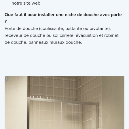
notre site web
Que faut-il pour installer une niche de douche avec porte
?
Porte de douche (coulissante, battante ou pivotante),
receveur de douche ou sol carrelé, évacuation et robinet
de douche, panneaux muraux douche.