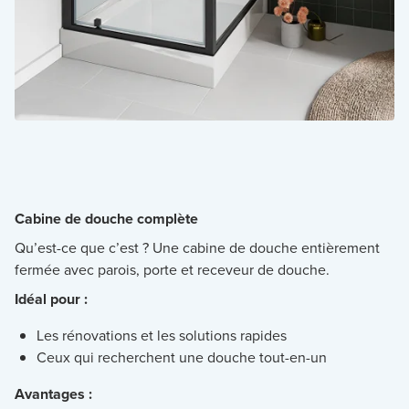
Cabine de douche complète
Qu’est-ce que c’est ? Une cabine de douche entièrement
fermée avec parois, porte et receveur de douche.
Idéal pour :
Les rénovations et les solutions rapides
Ceux qui recherchent une douche tout-en-un
Avantages :