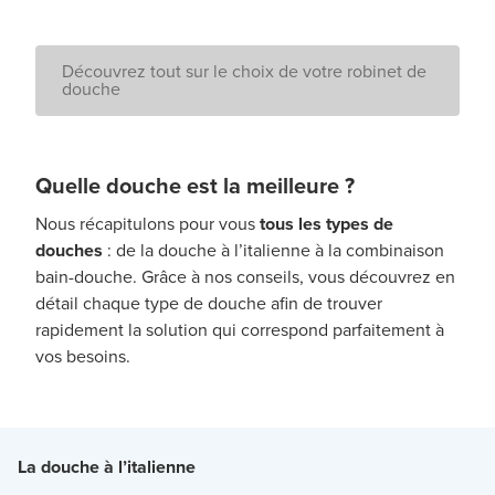
Découvrez tout sur le choix de votre robinet de
douche
Quelle douche est la meilleure ?
Nous récapitulons pour vous
tous les types de
douches
: de la douche à l’italienne à la combinaison
bain-douche. Grâce à nos conseils, vous découvrez en
détail chaque type de douche afin de trouver
rapidement la solution qui correspond parfaitement à
vos besoins.
La douche à l’italienne