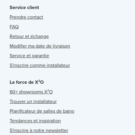
Service client
Prendre contact
FAQ
Retour et échange
Modifier ma date de livraison
Service et garantie
S'inscrire comme installateur
La force de X²O
60+ showrooms X²O
Trouver un installateur
Planificateur de salles de bains
Tendances et inspiration
S'inscrire à notre newsletter