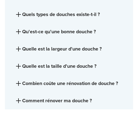
Quels types de douches existe-t-il ?
Qu'est-ce qu'une bonne douche ?
Quelle est la largeur d'une douche ?
Quelle est la taille d'une douche ?
Combien coûte une rénovation de douche ?
Comment rénover ma douche ?