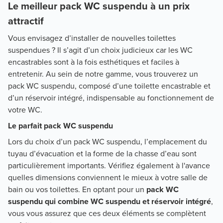
Le meilleur pack WC suspendu à un prix
attractif
Vous envisagez d’installer de nouvelles toilettes
suspendues ? Il s’agit d’un choix judicieux car les WC
encastrables sont à la fois esthétiques et faciles à
entretenir. Au sein de notre gamme, vous trouverez un
pack WC suspendu, composé d’une toilette encastrable et
d’un réservoir intégré, indispensable au fonctionnement de
votre WC.
Le parfait pack WC suspendu
Lors du choix d’un pack WC suspendu, l’emplacement du
tuyau d’évacuation et la forme de la chasse d’eau sont
particulièrement importants. Vérifiez également à l'avance
quelles dimensions conviennent le mieux à votre salle de
bain ou vos toilettes. En optant pour un
pack WC
suspendu qui combine WC suspendu et réservoir intégré
,
vous vous assurez que ces deux éléments se complètent