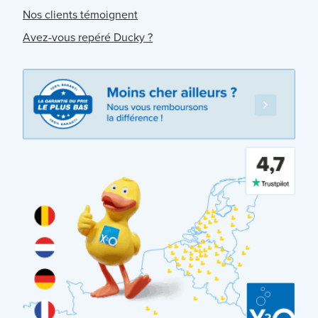
Nos clients témoignent
Avez-vous repéré Ducky ?