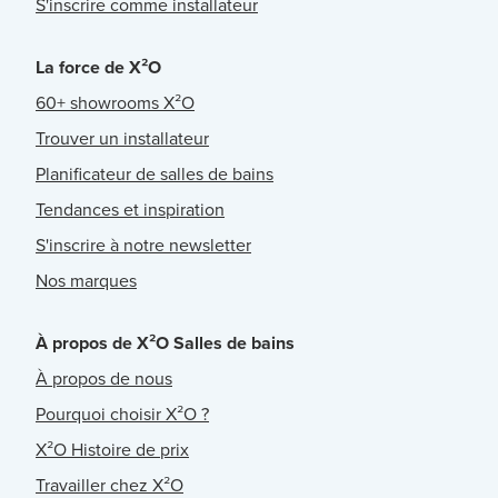
S'inscrire comme installateur
La force de X²O
60+ showrooms X²O
Trouver un installateur
Planificateur de salles de bains
Tendances et inspiration
S'inscrire à notre newsletter
Nos marques
À propos de X²O Salles de bains
À propos de nous
Pourquoi choisir X²O ?
X²O Histoire de prix
Travailler chez X²O