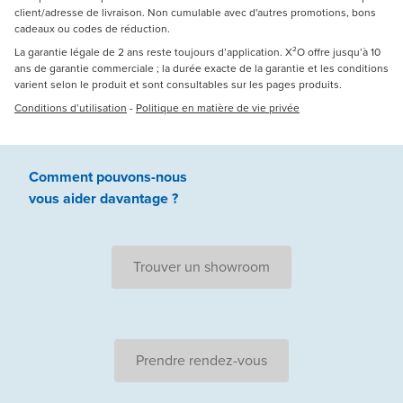
client/adresse de livraison. Non cumulable avec d'autres promotions, bons
cadeaux ou codes de réduction.
La garantie légale de 2 ans reste toujours d’application. X²O offre jusqu’à 10
ans de garantie commerciale ; la durée exacte de la garantie et les conditions
varient selon le produit et sont consultables sur les pages produits.
Conditions d’utilisation
-
Politique en matière de vie privée
Comment pouvons-nous
vous aider
davantage ?
Trouver un showroom
Prendre rendez-vous