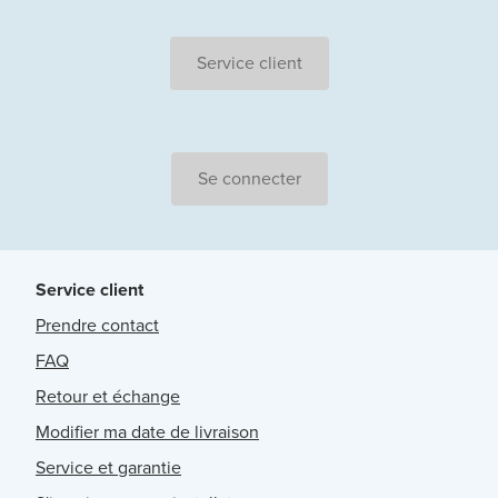
Service client
Se connecter
Service client
Prendre contact
FAQ
Retour et échange
Modifier ma date de livraison
Service et garantie