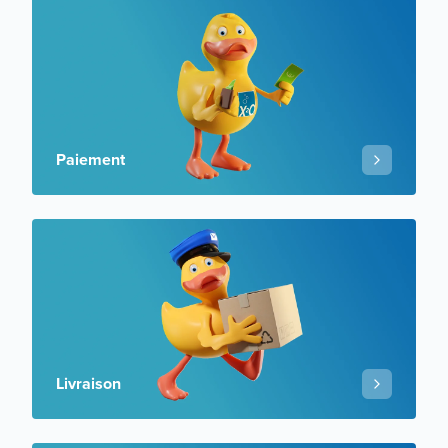
Paiement
Livraison