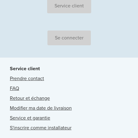
Service client
Se connecter
Service client
Prendre contact
FAQ
Retour et échange
Modifier ma date de livraison
Service et garantie
S'inscrire comme installateur