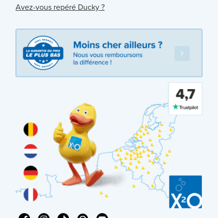
Avez-vous repéré Ducky ?