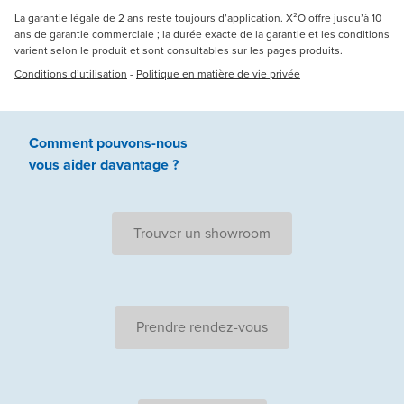
La garantie légale de 2 ans reste toujours d’application. X²O offre jusqu’à 10
ans de garantie commerciale ; la durée exacte de la garantie et les conditions
varient selon le produit et sont consultables sur les pages produits.
Conditions d’utilisation
-
Politique en matière de vie privée
Comment pouvons-nous
vous aider
davantage ?
Trouver un showroom
Prendre rendez-vous