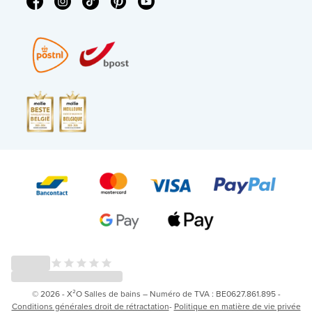
© 2026 - X²O Salles de bains – Numéro de TVA : BE0627.861.895 -
Conditions générales droit de rétractation
-
Politique en matière de vie privée