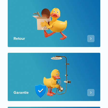
Retour
Garantie