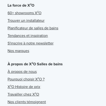
La force de X²O
60+ showrooms X²O
Trouver un installateur
Planificateur de salles de bains
Tendances et inspiration
S'inscrire à notre newsletter
Nos marques
À propos de X²O Salles de bains
À propos de nous
Pourquoi choisir X²O ?
X²O Histoire de prix
Travailler chez X²O
Nos clients témoignent