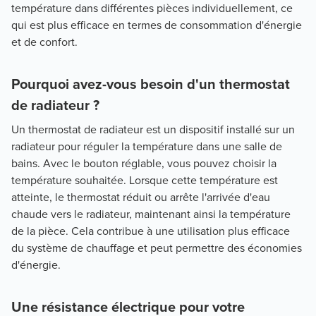
température dans différentes pièces individuellement, ce
qui est plus efficace en termes de consommation d'énergie
et de confort.
Pourquoi avez-vous besoin d'un thermostat
de radiateur ?
Un thermostat de radiateur est un dispositif installé sur un
radiateur pour réguler la température dans une salle de
bains. Avec le bouton réglable, vous pouvez choisir la
température souhaitée. Lorsque cette température est
atteinte, le thermostat réduit ou arrête l'arrivée d'eau
chaude vers le radiateur, maintenant ainsi la température
de la pièce. Cela contribue à une utilisation plus efficace
du système de chauffage et peut permettre des économies
d'énergie.
Une résistance électrique pour votre