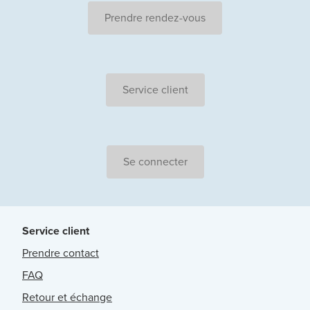
Prendre rendez-vous
Service client
Se connecter
Service client
Prendre contact
FAQ
Retour et échange