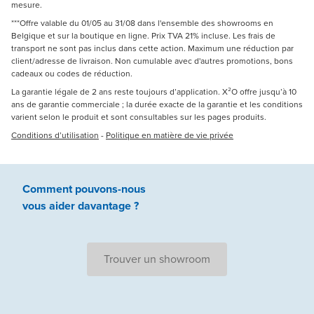
mesure.
***Offre valable du 01/05 au 31/08 dans l'ensemble des showrooms en
Belgique et sur la boutique en ligne. Prix TVA 21% incluse. Les frais de
transport ne sont pas inclus dans cette action. Maximum une réduction par
client/adresse de livraison. Non cumulable avec d'autres promotions, bons
cadeaux ou codes de réduction.
La garantie légale de 2 ans reste toujours d’application. X²O offre jusqu’à 10
ans de garantie commerciale ; la durée exacte de la garantie et les conditions
varient selon le produit et sont consultables sur les pages produits.
Conditions d’utilisation
-
Politique en matière de vie privée
Comment pouvons-nous
vous aider
davantage ?
Trouver un showroom