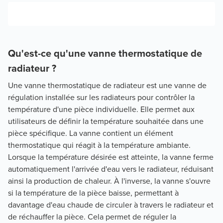
Qu'est-ce qu'une vanne thermostatique de
radiateur ?
Une vanne thermostatique de radiateur est une vanne de
régulation installée sur les radiateurs pour contrôler la
température d'une pièce individuelle. Elle permet aux
utilisateurs de définir la température souhaitée dans une
pièce spécifique. La vanne contient un élément
thermostatique qui réagit à la température ambiante.
Lorsque la température désirée est atteinte, la vanne ferme
automatiquement l'arrivée d'eau vers le radiateur, réduisant
ainsi la production de chaleur. À l'inverse, la vanne s'ouvre
si la température de la pièce baisse, permettant à
davantage d'eau chaude de circuler à travers le radiateur et
de réchauffer la pièce. Cela permet de réguler la