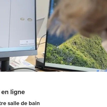
 en ligne
re salle de bain