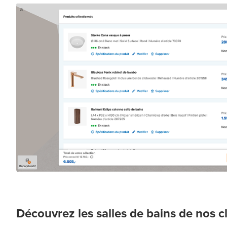
Découvrez les salles de bains de nos c