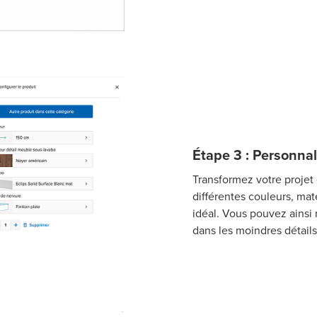
Étape 3 : Personnal
Transformez votre projet
différentes couleurs, maté
idéal. Vous pouvez ainsi 
dans les moindres détails