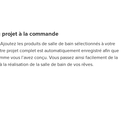
u projet à la commande
? Ajoutez les produits de salle de bain sélectionnés à votre
otre projet complet est automatiquement enregistré afin que
mme vous l’avez conçu. Vous passez ainsi facilement de la
 la réalisation de la salle de bain de vos rêves.