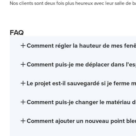
Nos clients sont deux fois plus heureux avec leur salle de b
FAQ
Comment régler la hauteur de mes fenê
Comment puis-je me déplacer dans l'es
Le projet est-il sauvegardé si je ferme 
Comment puis-je changer le matériau 
Comment ajouter un nouveau point ble