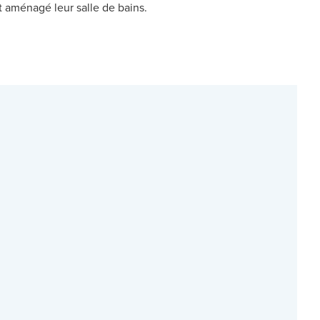
nt aménagé leur salle de bains.