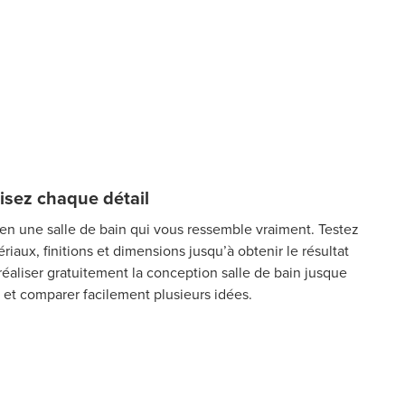
isez chaque détail
 en une salle de bain qui vous ressemble vraiment. Testez
riaux, finitions et dimensions jusqu’à obtenir le résultat
réaliser gratuitement la conception salle de bain jusque
 et comparer facilement plusieurs idées.