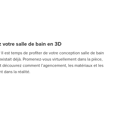
 votre salle de bain en 3D
 Il est temps de profiter de votre conception salle de bain
existait déjà. Promenez-vous virtuellement dans la pièce,
t découvrez comment l’agencement, les matériaux et les
t dans la réalité.