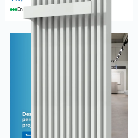
En stock