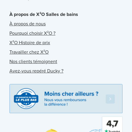
À propos de X²O Salles de bains
À propos de nous
Pourquoi choisir X²O ?
X²O Histoire de prix
Travailler chez X²O
Nos clients témoignent
Avez-vous repéré Ducky ?