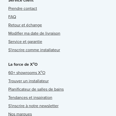
Service client
Prendre contact
FAQ
Retour et échange
Modifier ma date de livraison
Service et garantie
S'inscrire comme installateur
La force de X²O
60+ showrooms X²O
Trouver un installateur
Planificateur de salles de bains
Tendances et inspiration
S'inscrire à notre newsletter
Nos marques