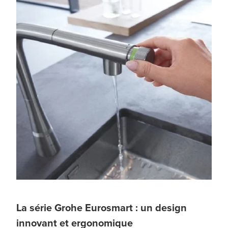
La série Grohe Eurosmart : un design
innovant et ergonomique