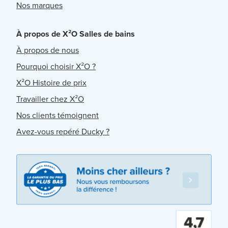
Nos marques
À propos de X²O Salles de bains
À propos de nous
Pourquoi choisir X²O ?
X²O Histoire de prix
Travailler chez X²O
Nos clients témoignent
Avez-vous repéré Ducky ?