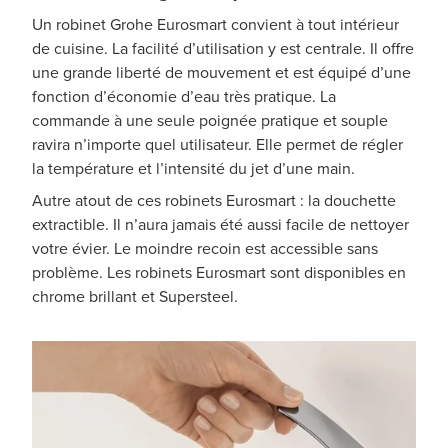
Un robinet Grohe Eurosmart convient à tout intérieur
de cuisine. La facilité d’utilisation y est centrale. Il offre
une grande liberté de mouvement et est équipé d’une
fonction d’économie d’eau très pratique. La
commande à une seule poignée pratique et souple
ravira n’importe quel utilisateur. Elle permet de régler
la température et l’intensité du jet d’une main.
Autre atout de ces robinets Eurosmart : la douchette
extractible. Il n’aura jamais été aussi facile de nettoyer
votre évier. Le moindre recoin est accessible sans
problème. Les robinets Eurosmart sont disponibles en
chrome brillant et Supersteel.