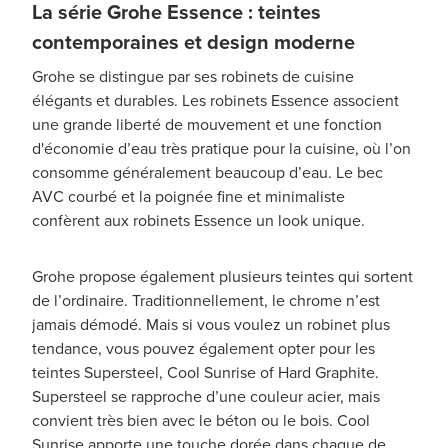
La série Grohe Essence : teintes
contemporaines et design moderne
Grohe se distingue par ses robinets de cuisine
élégants et durables. Les robinets Essence associent
une grande liberté de mouvement et une fonction
d'économie d’eau très pratique pour la cuisine, où l’on
consomme généralement beaucoup d’eau. Le bec
AVC courbé et la poignée fine et minimaliste
confèrent aux robinets Essence un look unique.
Grohe propose également plusieurs teintes qui sortent
de l’ordinaire. Traditionnellement, le chrome n’est
jamais démodé. Mais si vous voulez un robinet plus
tendance, vous pouvez également opter pour les
teintes Supersteel, Cool Sunrise of Hard Graphite.
Supersteel se rapproche d’une couleur acier, mais
convient très bien avec le béton ou le bois. Cool
Sunrise apporte une touche dorée dans chaque de