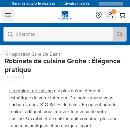
Garantie du prix le plus bas
Livraison rapide
general.navigation.toggle_menu.label
Inspiration Salle De Bains
Robinets de cuisine Grohe : Élégance
pratique
Conseils
Un robinet de cuisine
est plus qu’un élément
esthétique de votre intérieur. Du moins quand vous
l’achetez chez X²O Salles de bains. En optant pour le
robinet adéquat, vous relevez le niveau de votre
cuisine. Un robinet de cuisine doit combiner plusieurs
fonctions pratiques et un design élégant.