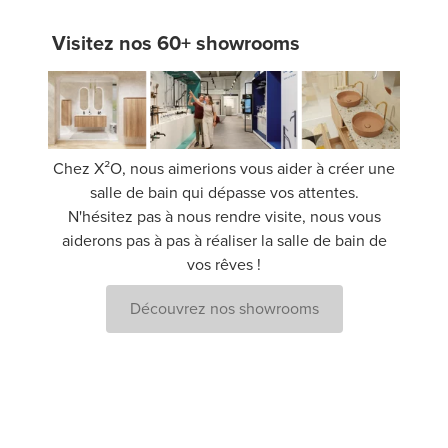
Visitez nos 60+ showrooms
Chez X²O, nous aimerions vous aider à créer une
salle de bain qui dépasse vos attentes.
N'hésitez pas à nous rendre visite, nous vous
aiderons pas à pas à réaliser la salle de bain de
vos rêves !
Découvrez nos showrooms