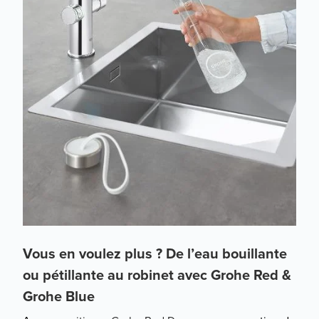
Vous en voulez plus ? De l’eau bouillante
ou pétillante au robinet avec Grohe Red &
Grohe Blue