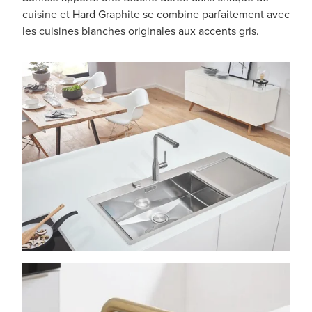
cuisine et Hard Graphite se combine parfaitement avec
les cuisines blanches originales aux accents gris.