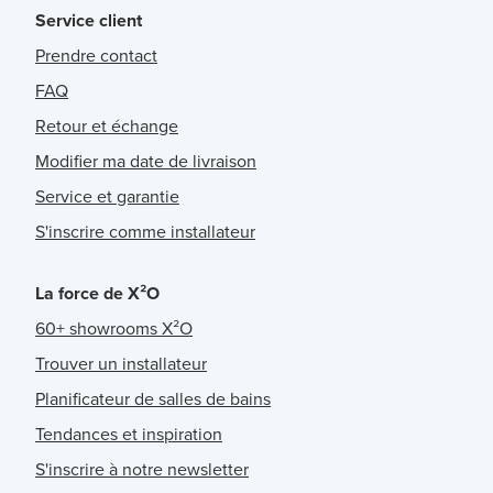
Service client
Prendre contact
FAQ
Retour et échange
Modifier ma date de livraison
Service et garantie
S'inscrire comme installateur
La force de X²O
60+ showrooms X²O
Trouver un installateur
Planificateur de salles de bains
Tendances et inspiration
S'inscrire à notre newsletter