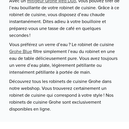
Avec un
mitigeur Grohe Red Duo
, vous pouvez tirer de
l’eau bouillante de votre robinet de cuisine. Grâce à ce
robinet de cuisine, vous disposez d’eau chaude
instantanément. Dites adieu à votre bouilloire et
préparez-vous une tasse de café en quelques
secondes !
Vous préférez un verre d’eau ? Le robinet de cuisine
Grohe Blue
filtre simplement l’eau du robinet en une
eau de table délicieusement pure. Vous avez toujours
un verre d’eau plate, légèrement pétillante ou
intensément pétillante à portée de main.
Découvrez tous les robinets de cuisine Grohe dans
notre webshop. Vous trouverez certainement un
robinet de cuisine qui correspond à votre style ! Nos
robinets de cuisine Grohe sont exclusivement
disponibles en ligne.