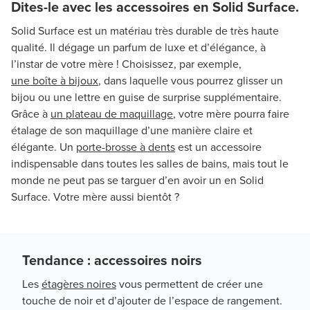
Dites-le avec les accessoires en Solid Surface.
Solid Surface est un matériau très durable de très haute
qualité. Il dégage un parfum de luxe et d’élégance, à
l’instar de votre mère ! Choisissez, par exemple,
une boîte à bijoux
, dans laquelle vous pourrez glisser un
bijou ou une lettre en guise de surprise supplémentaire.
Grâce à
un plateau de maquillage
, votre mère pourra faire
étalage de son maquillage d’une manière claire et
élégante. Un
porte-brosse à dents
est un accessoire
indispensable dans toutes les salles de bains, mais tout le
monde ne peut pas se targuer d’en avoir un en Solid
Surface. Votre mère aussi bientôt ?
Tendance : accessoires noirs
Les
étagères noires
vous permettent de créer une
touche de noir et d’ajouter de l’espace de rangement.