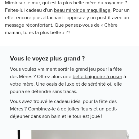
Miroir sur le mur, qui est la plus belle mère du royaume ?
Faites-lui cadeau d’un
beau miroir de maquillage
. Pour un
effet encore plus attachant : apposez-y un post-it avec un
message réconfortant. Que pensez-vous de « Chère
maman, tu es la plus belle » ??
Vous le voyez plus grand ?
Vous voulez vraiment sortir le grand jeu pour la fête
des Mères ? Offrez alors une
belle baignoire à poser
à
votre mère. Une oasis de luxe et de sérénité où elle
pourra se détendre sans tracas.
Vous avez trouvé le cadeau idéal pour la fête des
Mères ? Combinez-le à de jolies fleurs et un petit-
déjeuner dans son bain et le tour est joué !