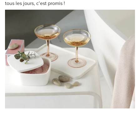
tous les jours, c’est promis !