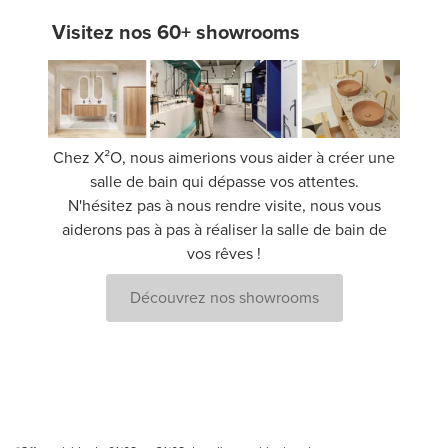
Visitez nos 60+ showrooms
Chez X²O, nous aimerions vous aider à créer une
salle de bain qui dépasse vos attentes.
N'hésitez pas à nous rendre visite, nous vous
aiderons pas à pas à réaliser la salle de bain de
vos rêves !
Découvrez nos showrooms