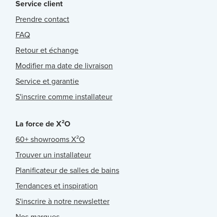
Service client
Prendre contact
FAQ
Retour et échange
Modifier ma date de livraison
Service et garantie
S'inscrire comme installateur
La force de X²O
60+ showrooms X²O
Trouver un installateur
Planificateur de salles de bains
Tendances et inspiration
S'inscrire à notre newsletter
Nos marques