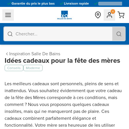
Garantie du prix le plus bas
Livraison rapide
general.navigation.toggle_menu.label
Inspiration Salle De Bains
Idées cadeaux pour la fête des mères
Conseils
Moderne
Les meilleurs cadeaux sont personnels, pleins de sens et
inattendus. Vous souhaitez évidemment que votre cadeau
de la fête des Mères corresponde à ces conditions, mais
comment ? Nous vous proposons quelques cadeaux
insolites, mais qui ne manqueront pas de plaire. Ces
cadeaux combinent parfaitement élégance et
fonctionnalité. Votre mère sera heureuse de les utiliser