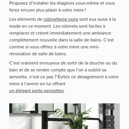
Proposez d’installer les étagères vous-même et vous
ferez encore plus plaisir à votre mère !
Les éléments de
robinetterie noirs
sont eux aussi à la
mode en ce moment. Les robinets sont faciles à
remplacer et créent immédiatement une ambiance
complètement nouvelle dans la salle de bains. C’est
comme si vous offriez à votre mère une mini-
rénovation de salle de bains.
C’est vraiment ennuyeux de sortir de la douche ou du
bain et de se rendre compte que l’on a oublié sa
serviette, n’est-ce pas ? Évitez ce désagrément à votre
mère à l’avenir en lui offrant
un élégant porte-serviettes
.