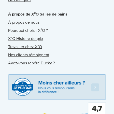
À propos de X²O Salles de bains
À propos de nous
Pourquoi choisir X²O ?
X²O Histoire de prix
Travailler chez X²O
Nos clients témoignent
Avez-vous repéré Ducky ?