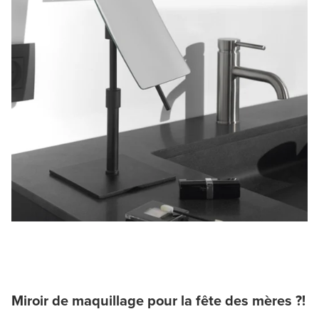
Miroir de maquillage pour la fête des mères ?!