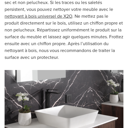
sec et non pelucheux. Si les traces ou les saletés
persistent, vous pouvez nettoyer votre meuble avec le
nettoyant à bois universel de X2O
. Ne mettez pas le
produit directement sur le bois, utilisez un chiffon propre et
non pelucheux. Répartissez uniformément le produit sur la
surface du meuble et laissez agir quelques minutes. Frottez
ensuite avec un chiffon propre. Après l’utilisation du
nettoyant à bois, nous vous recommandons de traiter la
surface avec un protecteur.