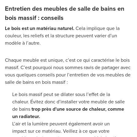
Entretien des meubles de salle de bains en
bois massif : conseils
Le bois est un matériau naturel.
Cela implique que la
couleur, les reliefs et la structure peuvent varier d’un
modèle à l’autre.
Chaque meuble est unique, c’est ce qui caractérise le bois
massif. C’est pourquoi nous sommes ravis de partager avec
vous quelques conseils pour l’entretien de vos meubles de
salle de bains en bois massif :
Le bois massif peut se dilater sous l’effet de la
chaleur. Évitez donc d’installer votre meuble de salle
de bains
trop près d’une source de chaleur, comme
un radiateur.
L’air et la lumière peuvent également avoir un
impact sur ce matériau. Veillez à ce que votre