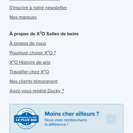
S'inscrire à notre newsletter
Nos marques
À propos de X²O Salles de bains
À propos de nous
Pourquoi choisir X²O ?
X²O Histoire de prix
Travailler chez X²O
Nos clients témoignent
Avez-vous repéré Ducky ?