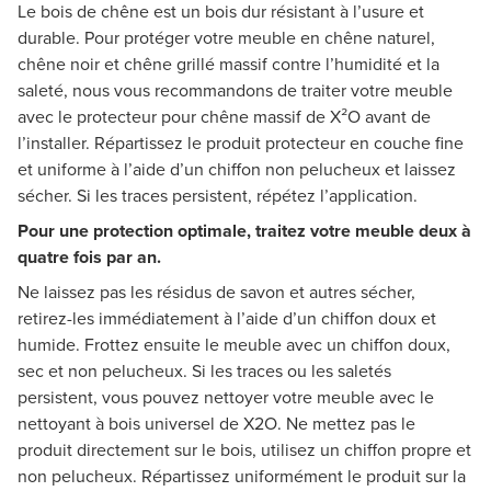
Le bois de chêne est un bois dur résistant à l’usure et
durable. Pour protéger votre meuble en chêne naturel,
chêne noir et chêne grillé massif contre l’humidité et la
saleté, nous vous recommandons de traiter votre meuble
avec le protecteur pour chêne massif de X²O avant de
l’installer. Répartissez le produit protecteur en couche fine
et uniforme à l’aide d’un chiffon non pelucheux et laissez
sécher. Si les traces persistent, répétez l’application.
Pour une protection optimale, traitez votre meuble deux à
quatre fois par an.
Ne laissez pas les résidus de savon et autres sécher,
retirez-les immédiatement à l’aide d’un chiffon doux et
humide. Frottez ensuite le meuble avec un chiffon doux,
sec et non pelucheux. Si les traces ou les saletés
persistent, vous pouvez nettoyer votre meuble avec le
nettoyant à bois universel de X2O. Ne mettez pas le
produit directement sur le bois, utilisez un chiffon propre et
non pelucheux. Répartissez uniformément le produit sur la