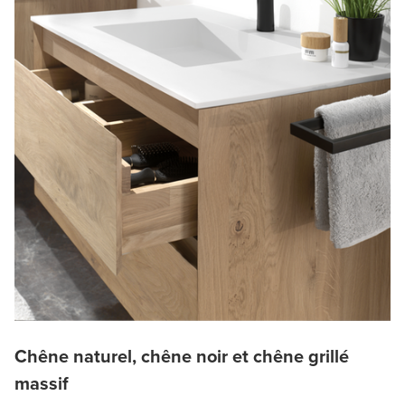
Chêne naturel, chêne noir et chêne grillé
massif