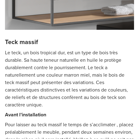
Teck massif
Le teck, un bois tropical dur, est un type de bois très
durable. Sa haute teneur naturelle en huile le protège
durablement contre le pourrissement. Le teck a
naturellement une couleur marron miel, mais le bois de
teck massif peut présenter des variations. Ces
caractéristiques distinctives et les variations de couleurs,
de reliefs et de structures confèrent au bois de teck son
caractère unique.
Avant l’installation
Pour laisser au teck massif le temps de s’acclimater , placez
préalablement le meuble, pendant deux semaines environ,