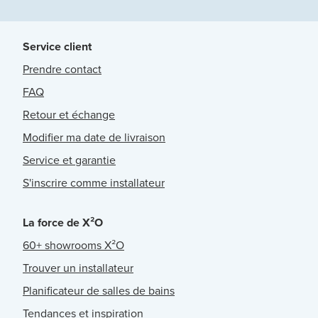
Service client
Prendre contact
FAQ
Retour et échange
Modifier ma date de livraison
Service et garantie
S'inscrire comme installateur
La force de X²O
60+ showrooms X²O
Trouver un installateur
Planificateur de salles de bains
Tendances et inspiration