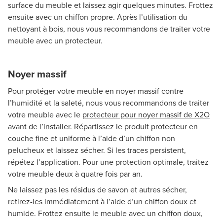
surface du meuble et laissez agir quelques minutes. Frottez
ensuite avec un chiffon propre. Après l’utilisation du
nettoyant à bois, nous vous recommandons de traiter votre
meuble avec un protecteur.
Noyer massif
Pour protéger votre meuble en noyer massif contre
l’humidité et la saleté, nous vous recommandons de traiter
votre meuble avec le
protecteur pour noyer massif de X2O
avant de l’installer. Répartissez le produit protecteur en
couche fine et uniforme à l’aide d’un chiffon non
pelucheux et laissez sécher. Si les traces persistent,
répétez l’application. Pour une protection optimale, traitez
votre meuble deux à quatre fois par an.
Ne laissez pas les résidus de savon et autres sécher,
retirez-les immédiatement à l’aide d’un chiffon doux et
humide. Frottez ensuite le meuble avec un chiffon doux,