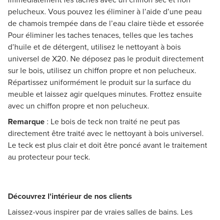
pelucheux. Vous pouvez les éliminer à l’aide d’une peau
de chamois trempée dans de l’eau claire tiède et essorée
Pour éliminer les taches tenaces, telles que les taches
d’huile et de détergent, utilisez le nettoyant à bois
universel de X20. Ne déposez pas le produit directement
sur le bois, utilisez un chiffon propre et non pelucheux.
Répartissez uniformément le produit sur la surface du
meuble et laissez agir quelques minutes. Frottez ensuite
avec un chiffon propre et non pelucheux.
Remarque
: Le bois de teck non traité ne peut pas
directement être traité avec le nettoyant à bois universel.
Le teck est plus clair et doit être poncé avant le traitement
au protecteur pour teck.
Découvrez l'intérieur de nos clients
Laissez-vous inspirer par de vraies salles de bains. Les