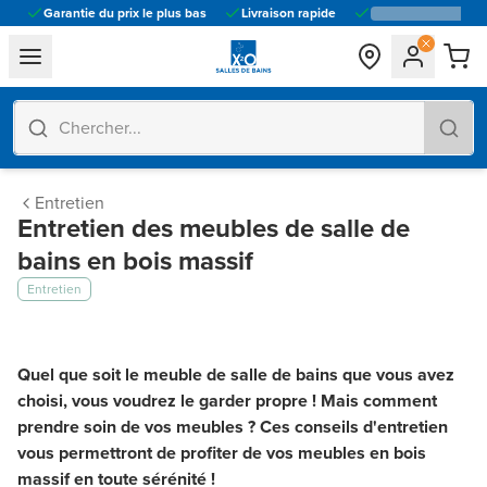
Garantie du prix le plus bas
Livraison rapide
general.navigation.toggle_menu.label
Entretien
Entretien des meubles de salle de
bains en bois massif
Entretien
Quel que soit le meuble de salle de bains que vous avez
choisi, vous voudrez le garder propre ! Mais comment
prendre soin de vos meubles ? Ces conseils d'entretien
vous permettront de profiter de vos meubles en bois
massif en toute sérénité !