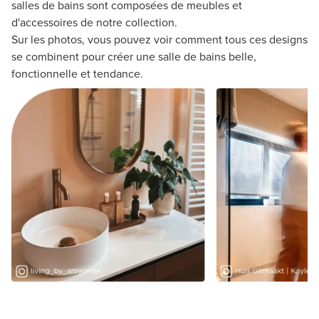
salles de bains sont composées de meubles et
d'accessoires de notre collection.
Sur les photos, vous pouvez voir comment tous ces designs
se combinent pour créer une salle de bains belle,
fonctionnelle et tendance.