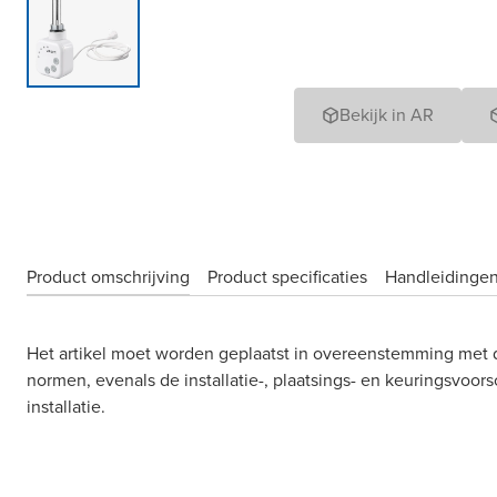
Bekijk in AR
Product omschrijving
Product specificaties
Handleidingen
Het artikel moet worden geplaatst in overeenstemming met 
normen, evenals de installatie-, plaatsings- en keuringsvoors
installatie.