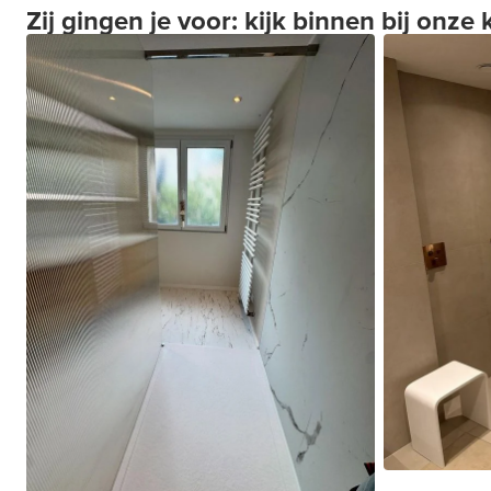
Zij gingen je voor: kijk binnen bij onze 