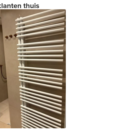
klanten thuis