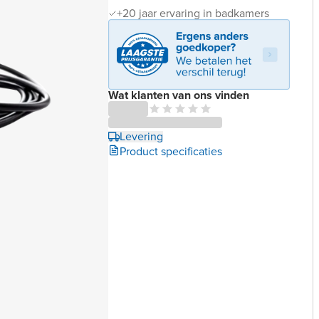
+20 jaar ervaring in badkamers
Wat klanten van ons vinden
Levering
Product specificaties