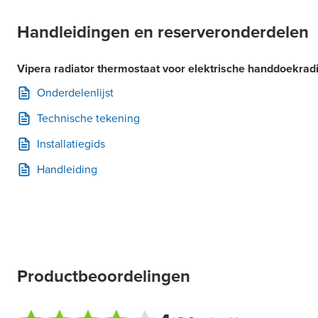
Handleidingen en reserveronderdelen
Vipera radiator thermostaat voor elektrische handdoekr
Onderdelenlijst
Technische tekening
Installatiegids
Handleiding
Productbeoordelingen