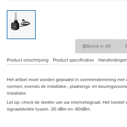
Bekijk in AR
Product omschrijving
Product specificaties
Handleidingen
Het artikel moet worden geplaatst in overeenstemming met 
normen, evenals de installatie-, plaatsings- en keuringsvoors
installatie.
Let op: check de sterkte van uw internetsignaal. Het toestel 
signaalsterkte tussen -30 dBm en -60dBm.