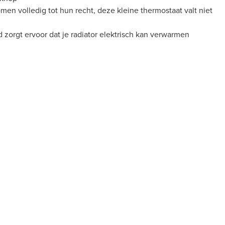
omen volledig tot hun recht, deze kleine thermostaat valt niet
orgt ervoor dat je radiator elektrisch kan verwarmen