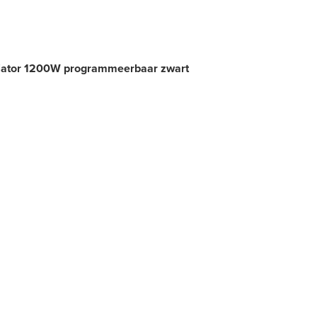
adiator 1200W programmeerbaar zwart