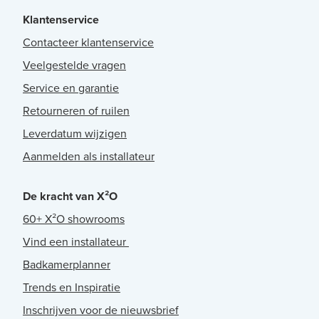
Klantenservice
Contacteer klantenservice
Veelgestelde vragen
Service en garantie
Retourneren of ruilen
Leverdatum wijzigen
Aanmelden als installateur
De kracht van X²O
60+ X²O showrooms
Vind een installateur
Badkamerplanner
Trends en Inspiratie
Inschrijven voor de nieuwsbrief