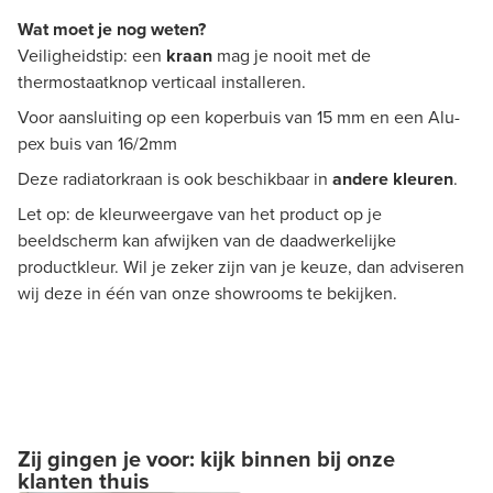
Wat moet je nog weten?
Veiligheidstip: een
kraan
mag je nooit met de
thermostaatknop verticaal installeren.
Voor aansluiting op een koperbuis van 15 mm en een Alu-
pex buis van 16/2mm
Deze radiatorkraan is ook beschikbaar in
andere kleuren
.
Let op: de kleurweergave van het product op je
beeldscherm kan afwijken van de daadwerkelijke
productkleur. Wil je zeker zijn van je keuze, dan adviseren
wij deze in één van onze showrooms te bekijken.
Zij gingen je voor: kijk binnen bij onze
klanten thuis