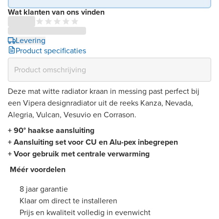
Wat klanten van ons vinden
Levering
Product specificaties
Deze mat witte radiator kraan in messing past perfect bij
een Vipera designradiator uit de reeks Kanza, Nevada,
Alegria, Vulcan, Vesuvio en Corrason.
+ 90° haakse aansluiting
+ Aansluiting set voor CU en Alu-pex inbegrepen
+ Voor gebruik met centrale verwarming
Méér voordelen
8 jaar garantie
Klaar om direct te installeren
Prijs en kwaliteit volledig in evenwicht