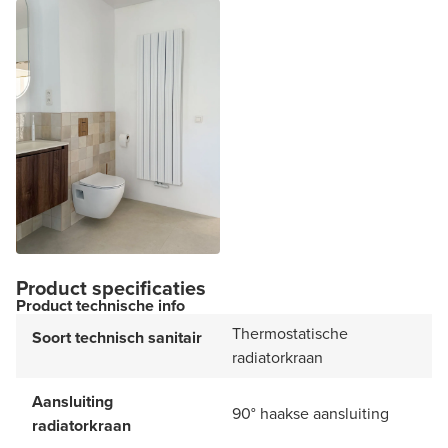
Product specificaties
Product technische info
Thermostatische
Soort technisch sanitair
radiatorkraan
Aansluiting
90° haakse aansluiting
radiatorkraan