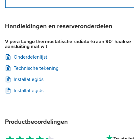
Handleidingen en reserveronderdelen
Vipera Lungo thermostatische radiatorkraan 90° haakse
aansluiting mat wit
Onderdelenlijst
Technische tekening
Installatiegids
Installatiegids
Productbeoordelingen