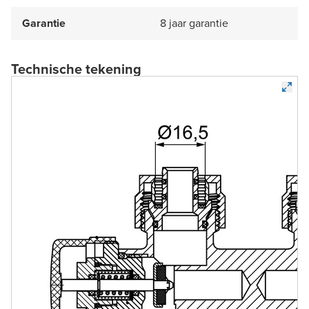
Garantie
8 jaar garantie
Technische tekening