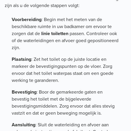
zijn als u de volgende stappen volgt:
Voorbereiding
: Begin met het meten van de
beschikbare ruimte in uw badkamer om ervoor te
zorgen dat de
linie toiletten
passen. Controleer ook
of de waterleidingen en afvoer goed gepositioneerd
zijn.
Plaatsing
: Zet het toilet op de juiste locatie en
markeer de bevestigingspunten op de vloer. Zorg
ervoor dat het toilet waterpas staat om een goede
werking te garanderen.
Bevestiging
: Boor de gemarkeerde gaten en
bevestig het toilet met de bijgeleverde
bevestigingsmiddelen. Zorg ervoor dat alles stevig
vastzit en dat er geen beweging mogelijk is.
Aansluiting
: Sluit de waterleiding en afvoer aan