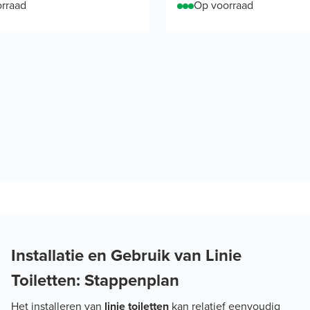
rraad
Op voorraad
Installatie en Gebruik van Linie
Toiletten: Stappenplan
Het installeren van
linie toiletten
kan relatief eenvoudig