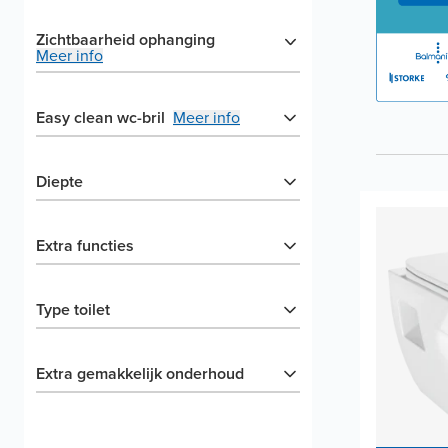
Zichtbaarheid ophanging
Meer info
Easy clean wc-bril
Meer info
Diepte
Extra functies
Type toilet
Extra gemakkelijk onderhoud