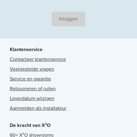
Inloggen
Klantenservice
Contacteer klantenservice
Veelgestelde vragen
Service en garantie
Retourneren of ruilen
Leverdatum wijzigen
Aanmelden als installateur
De kracht van X²O
60+ X²O showrooms