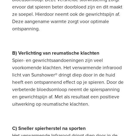
ervoor dat spieren beter doorbloed zijn en dit maakt
ze soepel. Hierdoor neemt ook de gewrichtspijn af.
Deze aangename warmte zorgt voor optimale
ontspanning.
B) Verlichting van reumatische klachten
Spier- en gewrichtsaandoeningen zijn veel
voorkomende klachten. Het verwarmende infrarood
licht van Sunshower® dringt diep door in de huid
heeft een ontspannend effect op je spieren. Door de
verbeterde bloedsomloop neemt de spierspanning
en gewrichtspijn af. Met als resultaat een positieve
uitwerking op reumatische klachten.
C) Sneller spierherstel na sporten
Het verwarmende Infrarood dringt diep door in de