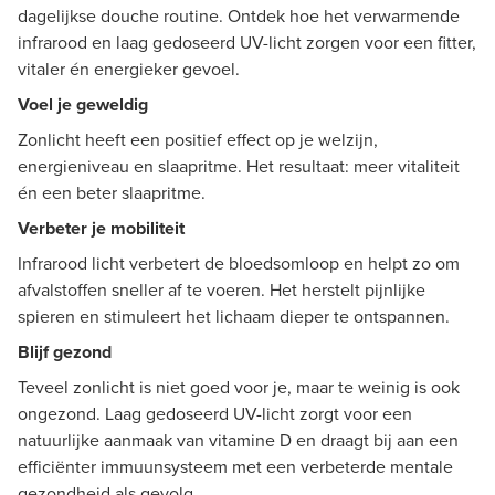
dagelijkse douche routine. Ontdek hoe het verwarmende
infrarood en laag gedoseerd UV-licht zorgen voor een fitter,
vitaler én energieker gevoel.
Voel je geweldig
Zonlicht heeft een positief effect op je welzijn,
energieniveau en slaapritme. Het resultaat: meer vitaliteit
én een beter slaapritme.
Verbeter je mobiliteit
Infrarood licht verbetert de bloedsomloop en helpt zo om
afvalstoffen sneller af te voeren. Het herstelt pijnlijke
spieren en stimuleert het lichaam dieper te ontspannen.
Blijf gezond
Teveel zonlicht is niet goed voor je, maar te weinig is ook
ongezond. Laag gedoseerd UV-licht zorgt voor een
natuurlijke aanmaak van vitamine D en draagt bij aan een
efficiënter immuunsysteem met een verbeterde mentale
gezondheid als gevolg.