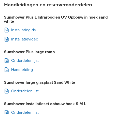
Handleidingen en reserveronderdelen
Sunshower Plus L Infrarood en UV Opbouw in hoek sand
white
Installatiegids
Installatievideo
Sunshower Plus large romp
Onderdelenlijst
Handleiding
Sunshower large glasplaat Sand White
Onderdelenlijst
Sunshower Installatieset opbouw hoek S M L
Onderdelenlijst