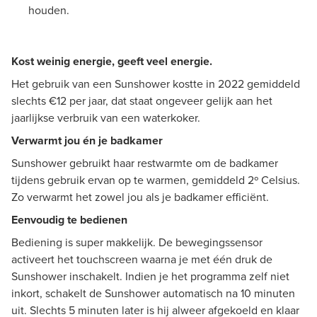
houden.
Kost weinig energie, geeft veel energie.
Het gebruik van een Sunshower kostte in 2022 gemiddeld
slechts €12 per jaar, dat staat ongeveer gelijk aan het
jaarlijkse verbruik van een waterkoker.
Verwarmt jou én je badkamer
Sunshower gebruikt haar restwarmte om de badkamer
tijdens gebruik ervan op te warmen, gemiddeld 2º Celsius.
Zo verwarmt het zowel jou als je badkamer efficiënt.
Eenvoudig te bedienen
Bediening is super makkelijk. De bewegingssensor
activeert het touchscreen waarna je met één druk de
Sunshower inschakelt. Indien je het programma zelf niet
inkort, schakelt de Sunshower automatisch na 10 minuten
uit. Slechts 5 minuten later is hij alweer afgekoeld en klaar