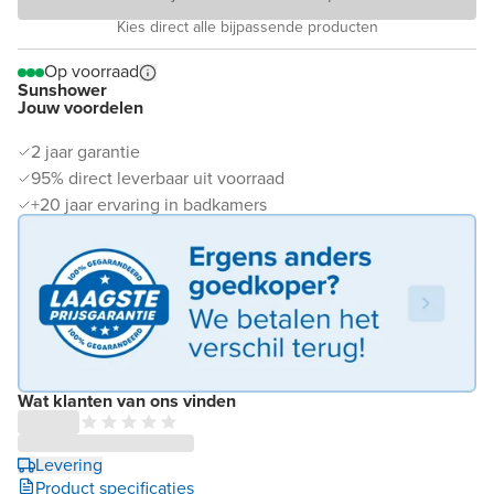
Kies direct alle bijpassende producten
Op voorraad
Sunshower
Jouw voordelen
2 jaar garantie
95% direct leverbaar uit voorraad
+20 jaar ervaring in badkamers
Wat klanten van ons vinden
Levering
Product specificaties