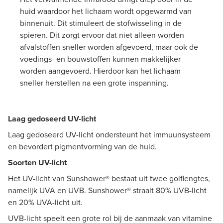
huid waardoor het lichaam wordt opgewarmd van
binnenuit. Dit stimuleert de stofwisseling in de
spieren. Dit zorgt ervoor dat niet alleen worden
afvalstoffen sneller worden afgevoerd, maar ook de
voedings- en bouwstoffen kunnen makkelijker
worden aangevoerd. Hierdoor kan het lichaam
sneller herstellen na een grote inspanning.
Laag gedoseerd UV-licht
Laag gedoseerd UV-licht ondersteunt het immuunsysteem
en bevordert pigmentvorming van de huid.
Soorten UV-licht
Het UV-licht van Sunshower® bestaat uit twee golflengtes,
namelijk UVA en UVB. Sunshower® straalt 80% UVB-licht
en 20% UVA-licht uit.
UVB-licht speelt een grote rol bij de aanmaak van vitamine