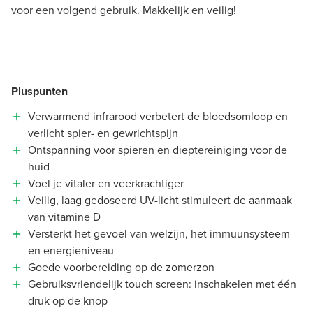
voor een volgend gebruik. Makkelijk en veilig!
Pluspunten
Verwarmend infrarood verbetert de bloedsomloop en
verlicht spier- en gewrichtspijn
Ontspanning voor spieren en dieptereiniging voor de
huid
Voel je vitaler en veerkrachtiger
Veilig, laag gedoseerd UV-licht stimuleert de aanmaak
van vitamine D
Versterkt het gevoel van welzijn, het immuunsysteem
en energieniveau
Goede voorbereiding op de zomerzon
Gebruiksvriendelijk touch screen: inschakelen met één
druk op de knop