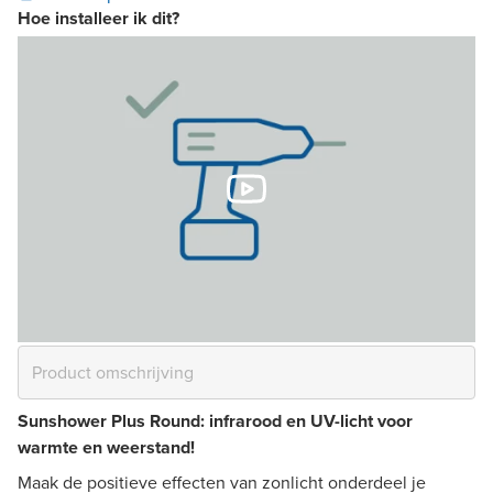
Hoe installeer ik dit?
Sunshower Plus Round: infrarood en UV-licht voor
warmte en weerstand!
Maak de positieve effecten van zonlicht onderdeel je