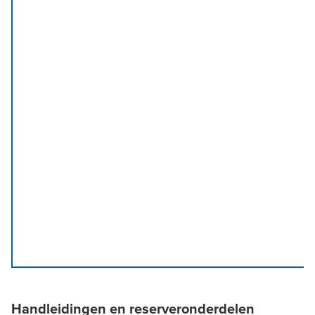
Handleidingen en reserveronderdelen