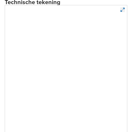
Technische tekening