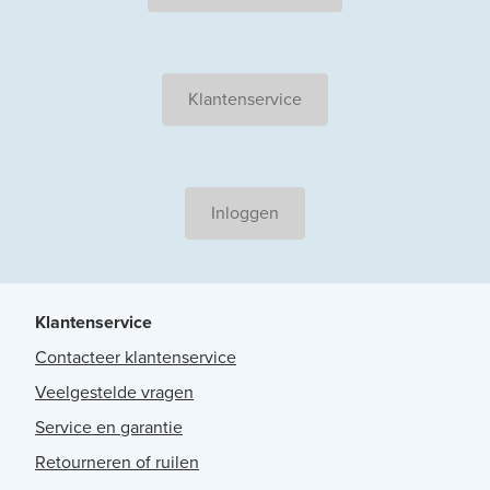
Klantenservice
Inloggen
Klantenservice
Contacteer klantenservice
Veelgestelde vragen
Service en garantie
Retourneren of ruilen