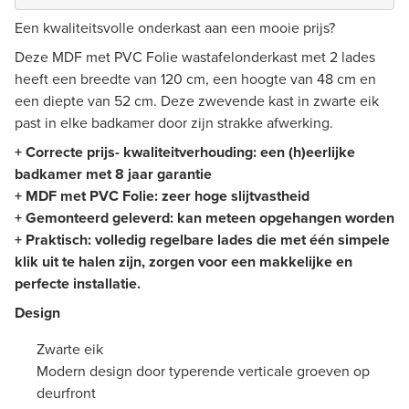
Een kwaliteitsvolle onderkast aan een mooie prijs?
Deze MDF met PVC Folie wastafelonderkast met 2 lades
heeft een breedte van 120 cm, een hoogte van 48 cm en
een diepte van 52 cm. Deze zwevende kast in zwarte eik
past in elke badkamer door zijn strakke afwerking.
+ Correcte prijs- kwaliteitverhouding: een (h)eerlijke
badkamer met 8 jaar garantie
+ MDF met PVC Folie: zeer hoge slijtvastheid
+ Gemonteerd geleverd: kan meteen opgehangen worden
+ Praktisch: volledig regelbare lades die met één simpele
klik uit te halen zijn, zorgen voor een makkelijke en
perfecte installatie.
Design
Zwarte eik
Modern design door typerende verticale groeven op
deurfront