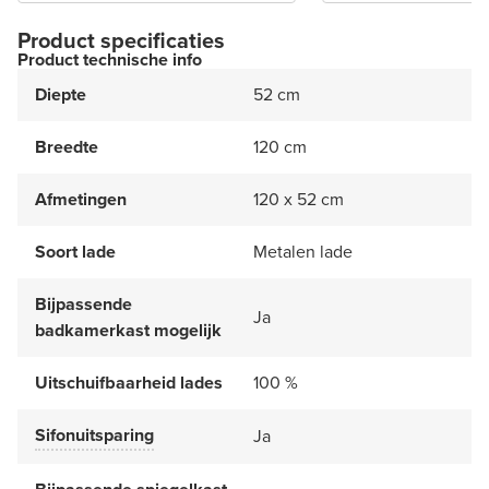
Product specificaties
Product technische info
Diepte
52 cm
Breedte
120 cm
Afmetingen
120 x 52 cm
Soort lade
Metalen lade
Bijpassende
Ja
badkamerkast mogelijk
Uitschuifbaarheid lades
100 %
Sifonuitsparing
Ja