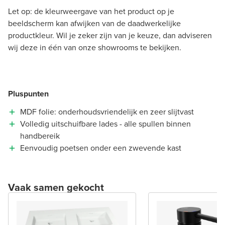
Let op: de kleurweergave van het product op je
beeldscherm kan afwijken van de daadwerkelijke
productkleur. Wil je zeker zijn van je keuze, dan adviseren
wij deze in één van onze showrooms te bekijken.
Pluspunten
MDF folie: onderhoudsvriendelijk en zeer slijtvast
Volledig uitschuifbare lades - alle spullen binnen
handbereik
Eenvoudig poetsen onder een zwevende kast
Vaak samen gekocht