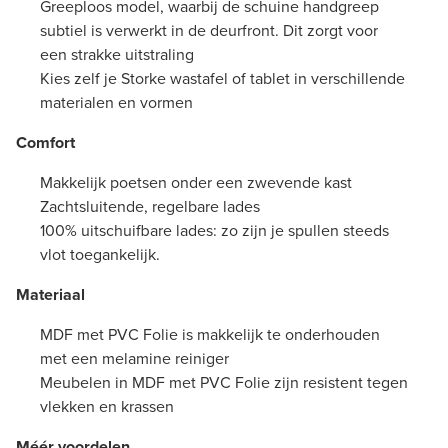
Greeploos model, waarbij de schuine handgreep
subtiel is verwerkt in de deurfront. Dit zorgt voor
een strakke uitstraling
Kies zelf je Storke wastafel of tablet in verschillende
materialen en vormen
Comfort
Makkelijk poetsen onder een zwevende kast
Zachtsluitende, regelbare lades
100% uitschuifbare lades: zo zijn je spullen steeds
vlot toegankelijk.
Materiaal
MDF met PVC Folie is makkelijk te onderhouden
met een melamine reiniger
Meubelen in MDF met PVC Folie zijn resistent tegen
vlekken en krassen
Méér voordelen