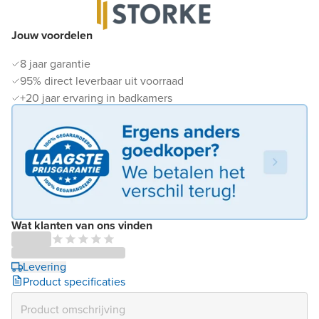
Jouw voordelen
8 jaar garantie
95% direct leverbaar uit voorraad
+20 jaar ervaring in badkamers
Wat klanten van ons vinden
Levering
Product specificaties