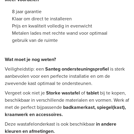
8 jaar garantie
Klaar om direct te installeren
Prijs en kwaliteit volledig in evenwicht
Metalen lades met rechte wand voor optimaal
gebruik van de ruimte
Wat moet je nog weten?
Veiligheidstip: een
Santeg ondersteuningsprofiel
is sterk
aanbevolen voor een perfecte installatie en om de
zwevende kast optimaal te ondersteunen.
Vergeet ook niet je
Storke wastafel
of
tablet
bij te kopen,
beschikbaar in verschillende materialen en vormen. Werk af
met de perfect bijpassende
badkamerkast, spiegel(kast),
kraanwerk en accessoires.
Deze wastafelonderkast is ook beschikbaar
in andere
kleuren en afmetingen.