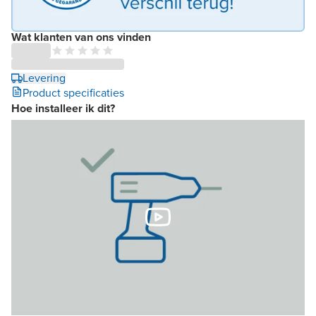
Wat klanten van ons vinden
Levering
Product specificaties
Hoe installeer ik dit?