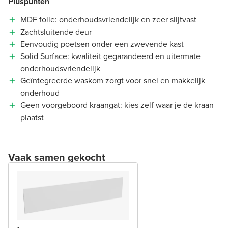
Pluspunten
MDF folie: onderhoudsvriendelijk en zeer slijtvast
Zachtsluitende deur
Eenvoudig poetsen onder een zwevende kast
Solid Surface: kwaliteit gegarandeerd en uitermate
onderhoudsvriendelijk
Geïntegreerde waskom zorgt voor snel en makkelijk
onderhoud
Geen voorgeboord kraangat: kies zelf waar je de kraan
plaatst
Vaak samen gekocht