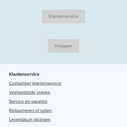
Klantenservice
Inloggen
Klantenservice
Contacteer klantenservice
Veelgestelde vragen
Service en garantie
Retourneren of ruilen
Leverdatum wijzigen