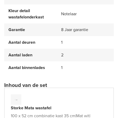
Kleur detail
Notelaar
wastafelonderkast
Garantie
8 Jaar garantie
Aantal deuren
1
Aantal laden
2
Aantal binnenlades
1
Inhoud van de set
Storke Mata wastafel
100 x 52 cm combinatie kast 35 cm
|
Mat wit
|