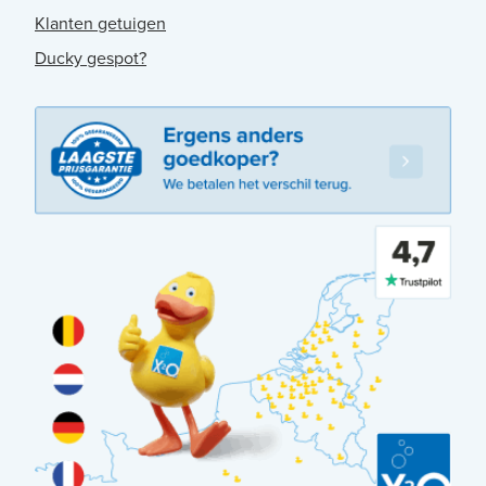
Klanten getuigen
Ducky gespot?