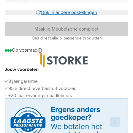
Ook in andere opstellingen
Maak je Meubelzone compleet
Kies direct alle bijpassende producten
Op voorraad
Jouw voordelen
8 jaar garantie
95% direct leverbaar uit voorraad
+20 jaar ervaring in badkamers