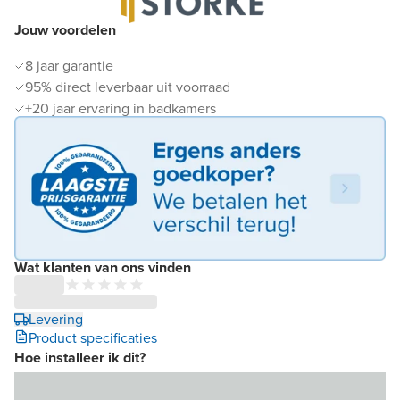
Jouw voordelen
8 jaar garantie
95% direct leverbaar uit voorraad
+20 jaar ervaring in badkamers
Wat klanten van ons vinden
Levering
Product specificaties
Hoe installeer ik dit?