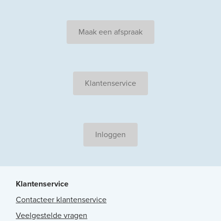
Maak een afspraak
Klantenservice
Inloggen
Klantenservice
Contacteer klantenservice
Veelgestelde vragen