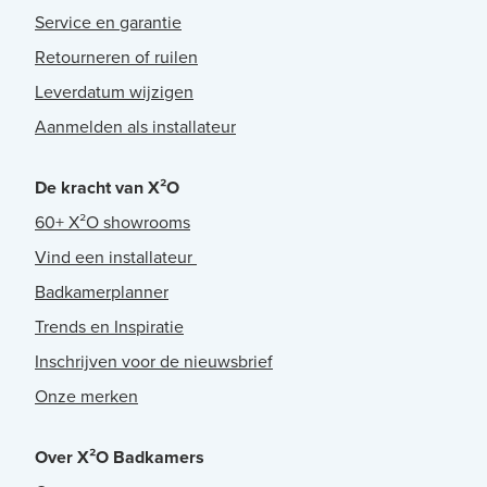
Service en garantie
Retourneren of ruilen
Leverdatum wijzigen
Aanmelden als installateur
De kracht van X²O
60+ X²O showrooms
Vind een installateur
Badkamerplanner
Trends en Inspiratie
Inschrijven voor de nieuwsbrief
Onze merken
Over X²O Badkamers