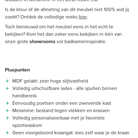
Is de kleur of de afmeting van dit meubel niet 100% wat jij
zoekt? Ontdek de volledige reeks
hier
.
Toch benieuwd om het meubel eens in het echt te
bekijken? Kom het dan zeker eens bekijken in één van
onze grote
showrooms
vol badkamerinspiratie.
Pluspunten
MDF gelakt: zeer hoge slijtvastheid
Volledig uitschuifbare lades - alle spullen binnen
handbereik
Eenvoudig poetsen onder een zwevende kast
Melamine: bestand tegen vlekken en krassen
Volledig personaliseerbaar met je favoriete
opzetwaskom
Geen voorgeboord kraangat: kies zelf waar je de kraan