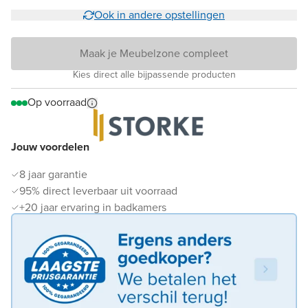
Ook in andere opstellingen
Maak je Meubelzone compleet
Kies direct alle bijpassende producten
Op voorraad
Jouw voordelen
8 jaar garantie
95% direct leverbaar uit voorraad
+20 jaar ervaring in badkamers