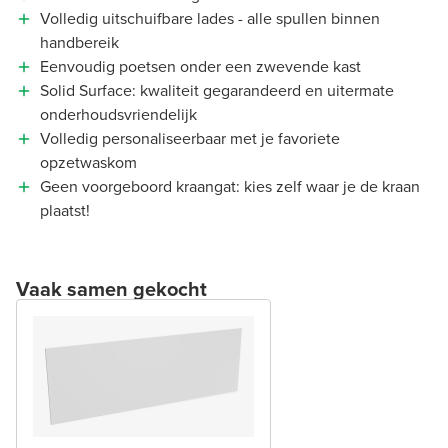
Volledig uitschuifbare lades - alle spullen binnen
handbereik
Eenvoudig poetsen onder een zwevende kast
Solid Surface: kwaliteit gegarandeerd en uitermate
onderhoudsvriendelijk
Volledig personaliseerbaar met je favoriete
opzetwaskom
Geen voorgeboord kraangat: kies zelf waar je de kraan
plaatst!
Vaak samen gekocht