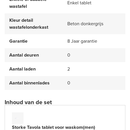
Enkel tablet
wastafel
Kleur detail
Beton donkergrijs
wastafelonderkast
Garantie
8 Jaar garantie
Aantal deuren
0
Aantal laden
2
Aantal binnenlades
0
Inhoud van de set
Storke Tavola tablet voor waskom(men)