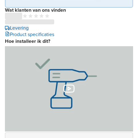
Wat klanten van ons vinden
Levering
Product specificaties
Hoe installeer ik dit?