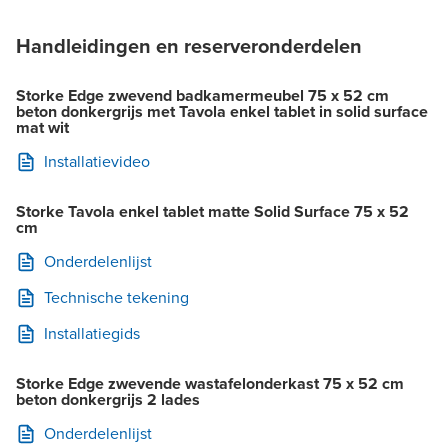
Handleidingen en reserveronderdelen
Storke Edge zwevend badkamermeubel 75 x 52 cm
beton donkergrijs met Tavola enkel tablet in solid surface
mat wit
Installatievideo
Storke Tavola enkel tablet matte Solid Surface 75 x 52
cm
Onderdelenlijst
Technische tekening
Installatiegids
Storke Edge zwevende wastafelonderkast 75 x 52 cm
beton donkergrijs 2 lades
Onderdelenlijst