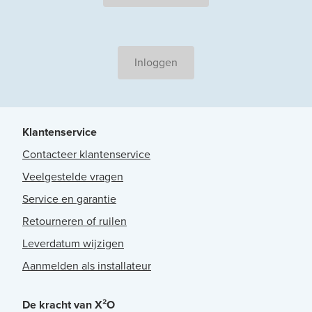
Inloggen
Klantenservice
Contacteer klantenservice
Veelgestelde vragen
Service en garantie
Retourneren of ruilen
Leverdatum wijzigen
Aanmelden als installateur
De kracht van X²O