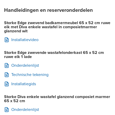
Handleidingen en reserveronderdelen
Storke Edge zwevend badkamermeubel 65 x 52 cm ruwe
eik met Diva enkele wastafel in composietmarmer
glanzend wit
Installatievideo
Storke Edge zwevende wastafelonderkast 65 x 52 cm
ruwe eik 1 lade
Onderdelenlijst
Technische tekening
Installatiegids
Storke Diva enkele wastafel glanzend composiet marmer
65 x 52 cm
Onderdelenlijst