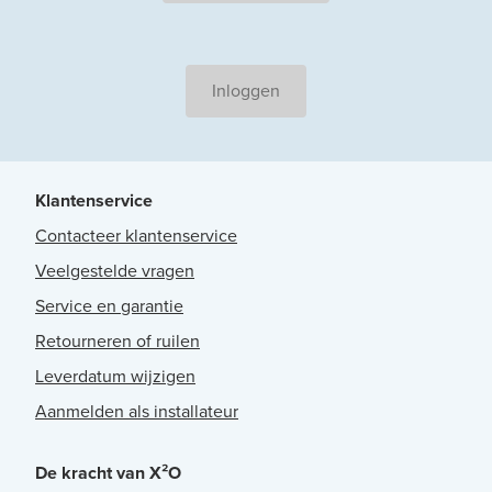
Inloggen
Klantenservice
Contacteer klantenservice
Veelgestelde vragen
Service en garantie
Retourneren of ruilen
Leverdatum wijzigen
Aanmelden als installateur
De kracht van X²O