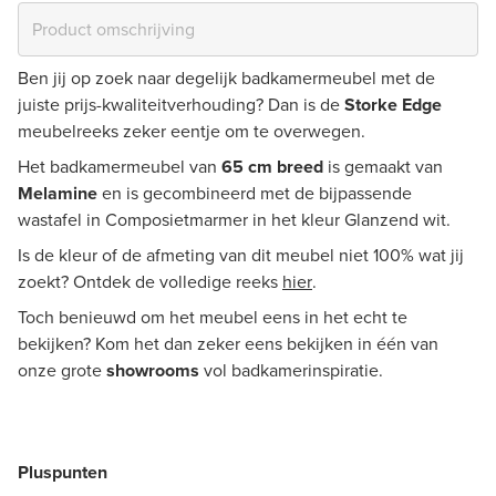
Ben jij op zoek naar degelijk badkamermeubel met de
juiste prijs-kwaliteitverhouding? Dan is de
Storke Edge
meubelreeks zeker eentje om te overwegen.
Het badkamermeubel van
65 cm breed
is gemaakt van
Melamine
en is gecombineerd met de bijpassende
wastafel in Composietmarmer in het kleur Glanzend wit.
Is de kleur of de afmeting van dit meubel niet 100% wat jij
zoekt? Ontdek de volledige reeks
hier
.
Toch benieuwd om het meubel eens in het echt te
bekijken? Kom het dan zeker eens bekijken in één van
onze grote
showrooms
vol badkamerinspiratie.
Pluspunten