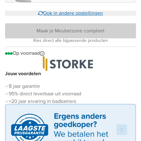
Ook in andere opstellingen
Maak je Meubelzone compleet
Kies direct alle bijpassende producten
Op voorraad
Jouw voordelen
8 jaar garantie
95% direct leverbaar uit voorraad
+20 jaar ervaring in badkamers