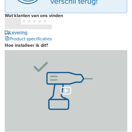
Wat klanten van ons vinden
Levering
Product specificaties
Hoe installeer ik dit?