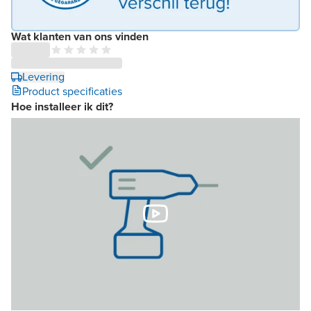
Wat klanten van ons vinden
Levering
Product specificaties
Hoe installeer ik dit?