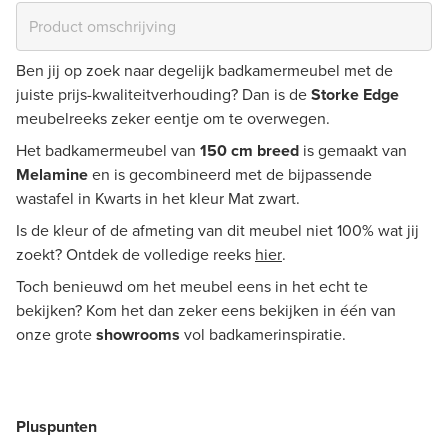
Ben jij op zoek naar degelijk badkamermeubel met de
juiste prijs-kwaliteitverhouding? Dan is de
Storke Edge
meubelreeks zeker eentje om te overwegen.
Het badkamermeubel van
150 cm breed
is gemaakt van
Melamine
en is gecombineerd met de bijpassende
wastafel in Kwarts in het kleur Mat zwart.
Is de kleur of de afmeting van dit meubel niet 100% wat jij
zoekt? Ontdek de volledige reeks
hier
.
Toch benieuwd om het meubel eens in het echt te
bekijken? Kom het dan zeker eens bekijken in één van
onze grote
showrooms
vol badkamerinspiratie.
Pluspunten