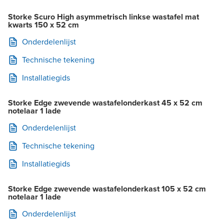
Storke Scuro High asymmetrisch linkse wastafel mat
kwarts 150 x 52 cm
Onderdelenlijst
Technische tekening
Installatiegids
Storke Edge zwevende wastafelonderkast 45 x 52 cm
notelaar 1 lade
Onderdelenlijst
Technische tekening
Installatiegids
Storke Edge zwevende wastafelonderkast 105 x 52 cm
notelaar 1 lade
Onderdelenlijst