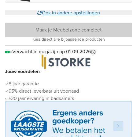
Ook in andere opstellingen
Maak je Meubelzone compleet
Kies direct alle bijpassende producten
Verwacht in magazijn op 01-09-2026
Jouw voordelen
8 jaar garantie
95% direct leverbaar uit voorraad
+20 jaar ervaring in badkamers