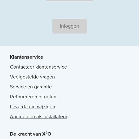
Inloggen
Klantenservice
Contacteer klantenservice
Veelgestelde vragen
Service en garantie
Retourneren of ruilen
Leverdatum wijzigen
Aanmelden als installateur
De kracht van X²O