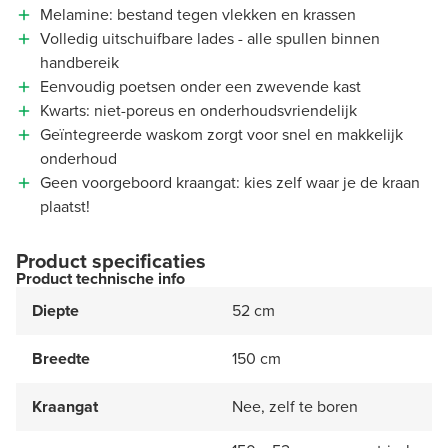
Melamine: bestand tegen vlekken en krassen
Volledig uitschuifbare lades - alle spullen binnen
handbereik
Eenvoudig poetsen onder een zwevende kast
Kwarts: niet-poreus en onderhoudsvriendelijk
Geïntegreerde waskom zorgt voor snel en makkelijk
onderhoud
Geen voorgeboord kraangat: kies zelf waar je de kraan
plaatst!
Product specificaties
Product technische info
Diepte
52 cm
Breedte
150 cm
Kraangat
Nee, zelf te boren