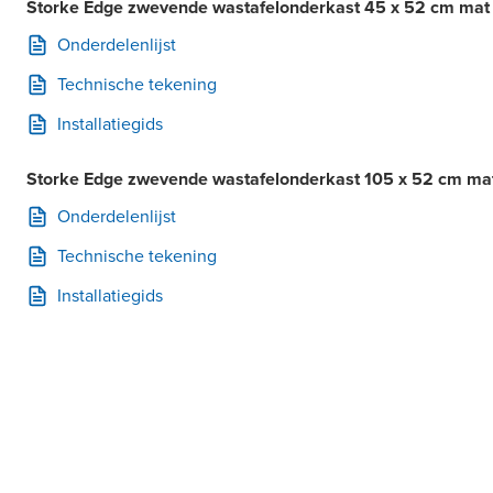
Storke Edge zwevende wastafelonderkast 45 x 52 cm mat 
Onderdelenlijst
Technische tekening
Installatiegids
Storke Edge zwevende wastafelonderkast 105 x 52 cm mat
Onderdelenlijst
Technische tekening
Installatiegids