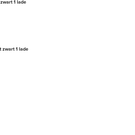
zwart 1 lade
 zwart 1 lade