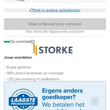
Ook in andere opstellingen
Maak je Meubelzone compleet
Kies direct alle bijpassende producten
Op voorraad
Jouw voordelen
8 jaar garantie
95% direct leverbaar uit voorraad
+20 jaar ervaring in badkamers