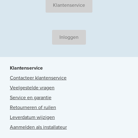
Klantenservice
Inloggen
Klantenservice
Contacteer klantenservice
Veelgestelde vragen
Service en garantie
Retourneren of ruilen
Leverdatum wijzigen
Aanmelden als installateur