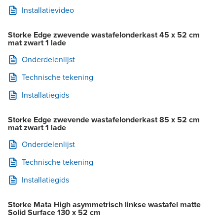
Installatievideo
Storke Edge zwevende wastafelonderkast 45 x 52 cm
mat zwart 1 lade
Onderdelenlijst
Technische tekening
Installatiegids
Storke Edge zwevende wastafelonderkast 85 x 52 cm
mat zwart 1 lade
Onderdelenlijst
Technische tekening
Installatiegids
Storke Mata High asymmetrisch linkse wastafel matte
Solid Surface 130 x 52 cm