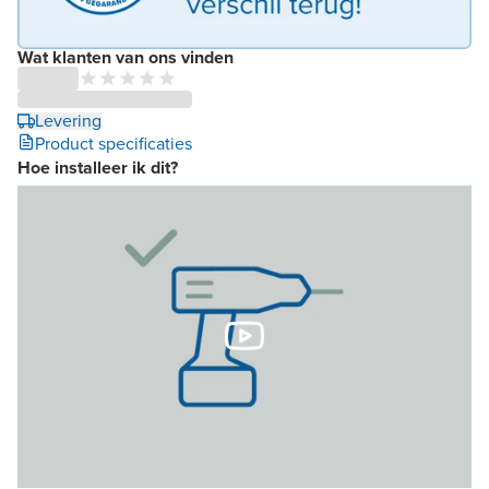
Wat klanten van ons vinden
Levering
Product specificaties
Hoe installeer ik dit?