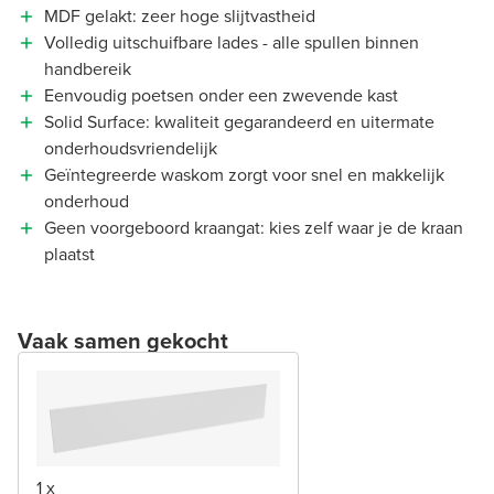
MDF gelakt: zeer hoge slijtvastheid
Volledig uitschuifbare lades - alle spullen binnen
handbereik
Eenvoudig poetsen onder een zwevende kast
Solid Surface: kwaliteit gegarandeerd en uitermate
onderhoudsvriendelijk
Geïntegreerde waskom zorgt voor snel en makkelijk
onderhoud
Geen voorgeboord kraangat: kies zelf waar je de kraan
plaatst
Vaak samen gekocht
1 x