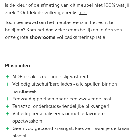
Is de kleur of de afmeting van dit meubel niet 100% wat jij
zoekt? Ontdek de volledige reeks
hier
.
Toch benieuwd om het meubel eens in het echt te
bekijken? Kom het dan zeker eens bekijken in één van
onze grote
showrooms
vol badkamerinspiratie.
Pluspunten
MDF gelakt: zeer hoge slijtvastheid
Volledig uitschuifbare lades - alle spullen binnen
handbereik
Eenvoudig poetsen onder een zwevende kast
Terrazzo: onderhoudsvriendelijke blikvanger!
Volledig personaliseerbaar met je favoriete
opzetwaskom
Geen voorgeboord kraangat: kies zelf waar je de kraan
plaatst!