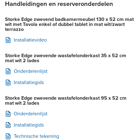
Handleidingen en reserveronderdelen
Storke Edge zwevend badkamermeubel 130 x 52 cm mat
wit met Tavola enkel of dubbel tablet in mat wit/zwart
terrazzo
Installatievideo
Storke Edge zwevende wastafelonderkast 35 x 52 cm
mat wit 2 lades
Onderdelenlijst
Installatiegids
Storke Edge zwevende wastafelonderkast 95 x 52 cm
mat wit 2 lades
Onderdelenlijst
Installatiegids
Technische tekening