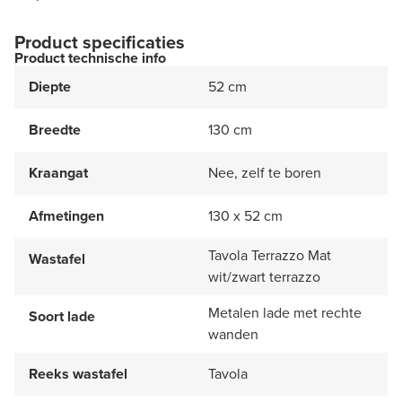
Product specificaties
Product technische info
Diepte
52 cm
Breedte
130 cm
Kraangat
Nee, zelf te boren
Afmetingen
130 x 52 cm
Tavola Terrazzo Mat
Wastafel
wit/zwart terrazzo
Metalen lade met rechte
Soort lade
wanden
Reeks wastafel
Tavola