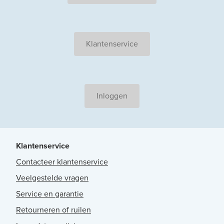
Klantenservice
Inloggen
Klantenservice
Contacteer klantenservice
Veelgestelde vragen
Service en garantie
Retourneren of ruilen