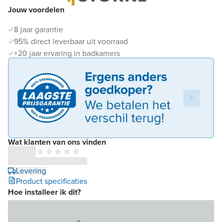
Jouw voordelen
8 jaar garantie
95% direct leverbaar uit voorraad
+20 jaar ervaring in badkamers
Wat klanten van ons vinden
Levering
Product specificaties
Hoe installeer ik dit?