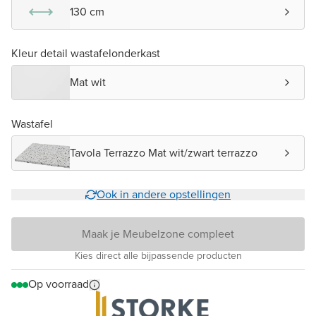
130 cm
Kleur detail wastafelonderkast
Mat wit
Wastafel
Tavola Terrazzo Mat wit/zwart terrazzo
Ook in andere opstellingen
Maak je Meubelzone compleet
Kies direct alle bijpassende producten
Op voorraad