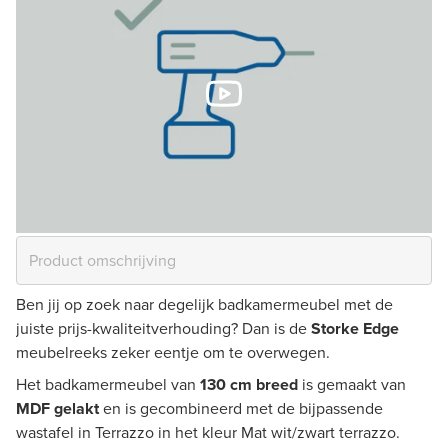
Ben jij op zoek naar degelijk badkamermeubel met de
juiste prijs-kwaliteitverhouding? Dan is de
Storke Edge
meubelreeks zeker eentje om te overwegen.
Het badkamermeubel van
130 cm breed
is gemaakt van
MDF gelakt
en is gecombineerd met de bijpassende
wastafel in Terrazzo in het kleur Mat wit/zwart terrazzo.