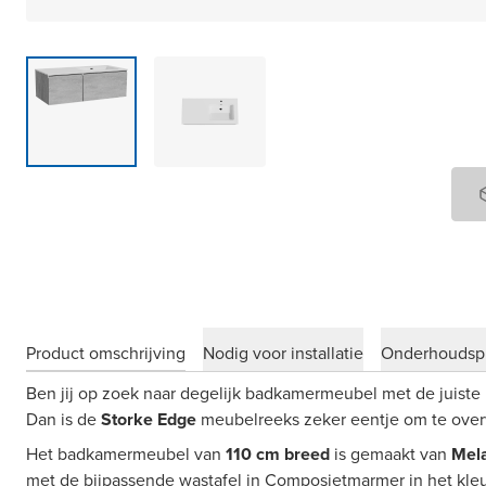
Product omschrijving
Nodig voor installatie
Onderhoudsp
Ben jij op zoek naar degelijk badkamermeubel met de juiste 
Dan is de
Storke Edge
meubelreeks zeker eentje om te ove
Het badkamermeubel van
110 cm breed
is gemaakt van
Mel
met de bijpassende wastafel in Composietmarmer in het kleu