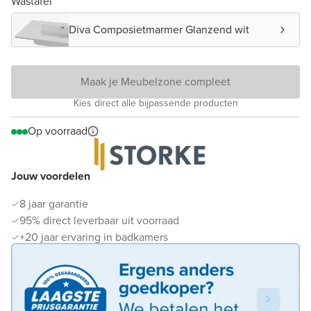
Wastafel
Diva Composietmarmer Glanzend wit
Maak je Meubelzone compleet
Kies direct alle bijpassende producten
Op voorraad
Jouw voordelen
8 jaar garantie
95% direct leverbaar uit voorraad
+20 jaar ervaring in badkamers