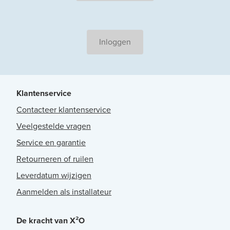
Inloggen
Klantenservice
Contacteer klantenservice
Veelgestelde vragen
Service en garantie
Retourneren of ruilen
Leverdatum wijzigen
Aanmelden als installateur
De kracht van X²O