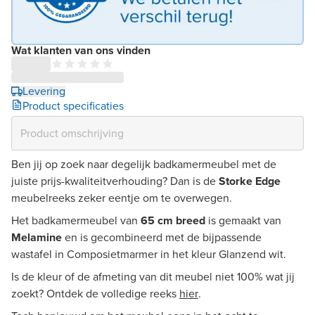
Wat klanten van ons vinden
Levering
Product specificaties
Ben jij op zoek naar degelijk badkamermeubel met de
juiste prijs-kwaliteitverhouding? Dan is de
Storke Edge
meubelreeks zeker eentje om te overwegen.
Het badkamermeubel van
65 cm breed
is gemaakt van
Melamine
en is gecombineerd met de bijpassende
wastafel in Composietmarmer in het kleur Glanzend wit.
Is de kleur of de afmeting van dit meubel niet 100% wat jij
zoekt? Ontdek de volledige reeks
hier
.