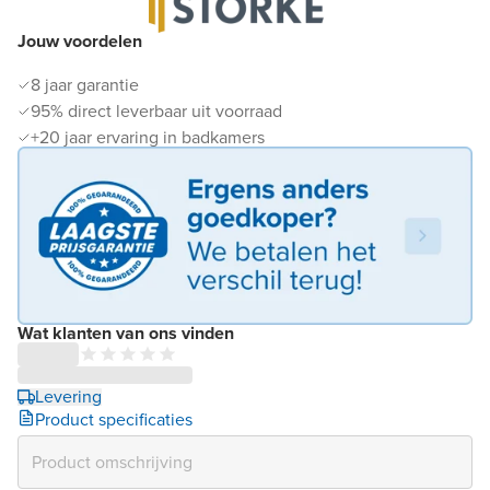
Jouw voordelen
8 jaar garantie
95% direct leverbaar uit voorraad
+20 jaar ervaring in badkamers
Wat klanten van ons vinden
Levering
Product specificaties