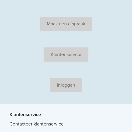
Maak een afspraak
Klantenservice
Inloggen
Klantenservice
Contacteer klantenservice