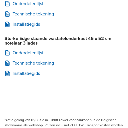
Onderdelenlijst
Technische tekening
Installatiegids
Storke Edge staande wastafelonderkast 45 x 52 cm
notelaar 3 lades
Onderdelenlijst
Technische tekening
Installatiegids
*Actie geldig van 01/08 t.e.m. 31/08 zowel voor aankopen in de Belgische
showrooms als webshop. Prijzen inclusief 21% BTW. Transportkosten worden