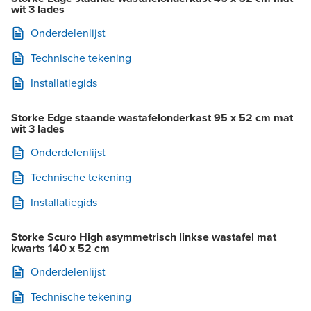
wit 3 lades
Onderdelenlijst
Technische tekening
Installatiegids
Storke Edge staande wastafelonderkast 95 x 52 cm mat
wit 3 lades
Onderdelenlijst
Technische tekening
Installatiegids
Storke Scuro High asymmetrisch linkse wastafel mat
kwarts 140 x 52 cm
Onderdelenlijst
Technische tekening