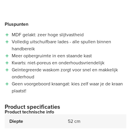
Pluspunten
MDF gelakt: zeer hoge slijtvastheid
Volledig uitschuifbare lades - alle spullen binnen
handbereik
Meer opbergruimte in een staande kast
Kwarts: niet-poreus en onderhoudsvriendelijk
Geïntegreerde waskom zorgt voor snel en makkelijk
onderhoud
Geen voorgeboord kraangat: kies zelf waar je de kraan
plaatst!
Product specificaties
Product technische info
Diepte
52 cm