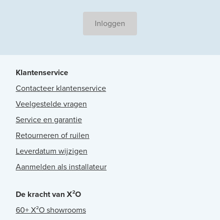
Inloggen
Klantenservice
Contacteer klantenservice
Veelgestelde vragen
Service en garantie
Retourneren of ruilen
Leverdatum wijzigen
Aanmelden als installateur
De kracht van X²O
60+ X²O showrooms