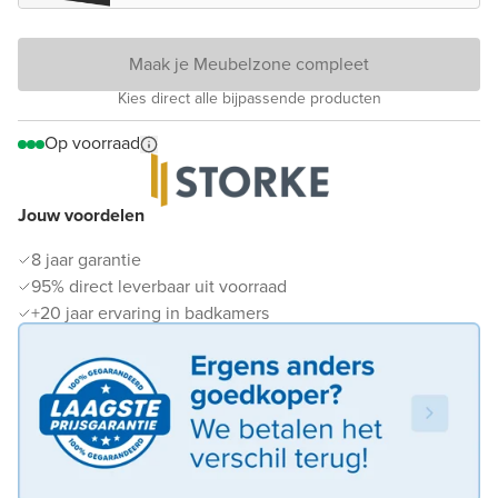
Maak je Meubelzone compleet
Kies direct alle bijpassende producten
Op voorraad
Jouw voordelen
8 jaar garantie
95% direct leverbaar uit voorraad
+20 jaar ervaring in badkamers