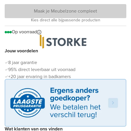
Maak je Meubelzone compleet
Kies direct alle bijpassende producten
Op voorraad
Jouw voordelen
8 jaar garantie
95% direct leverbaar uit voorraad
+20 jaar ervaring in badkamers
Wat klanten van ons vinden