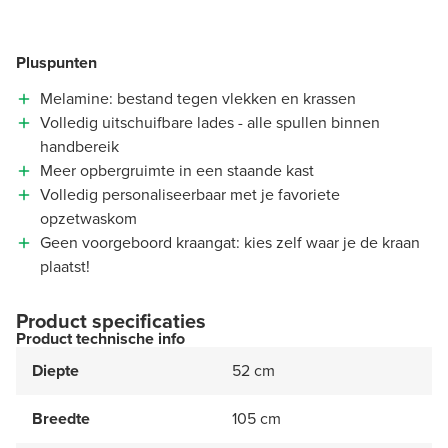
Pluspunten
Melamine: bestand tegen vlekken en krassen
Volledig uitschuifbare lades - alle spullen binnen
handbereik
Meer opbergruimte in een staande kast
Volledig personaliseerbaar met je favoriete
opzetwaskom
Geen voorgeboord kraangat: kies zelf waar je de kraan
plaatst!
Product specificaties
Product technische info
Diepte
52 cm
Breedte
105 cm