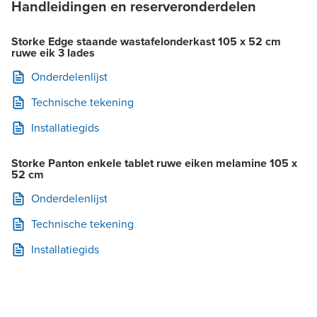
Handleidingen en reserveronderdelen
Storke Edge staande wastafelonderkast 105 x 52 cm
ruwe eik 3 lades
Onderdelenlijst
Technische tekening
Installatiegids
Storke Panton enkele tablet ruwe eiken melamine 105 x
52 cm
Onderdelenlijst
Technische tekening
Installatiegids