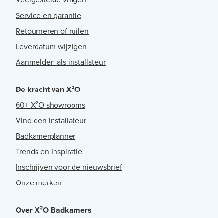
Service en garantie
Retourneren of ruilen
Leverdatum wijzigen
Aanmelden als installateur
De kracht van X²O
60+ X²O showrooms
Vind een installateur
Badkamerplanner
Trends en Inspiratie
Inschrijven voor de nieuwsbrief
Onze merken
Over X²O Badkamers