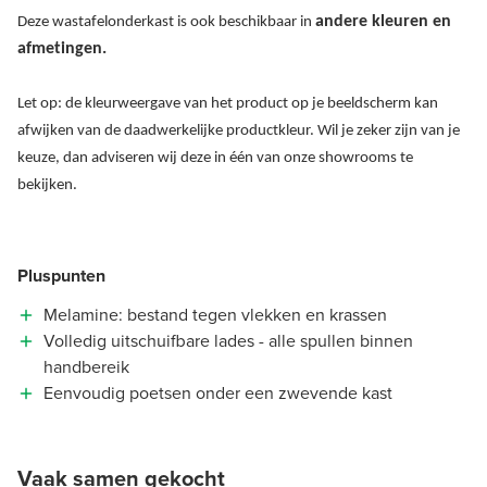
andere kleuren en
Deze wastafelonderkast is ook beschikbaar in
afmetingen.
Let op: de kleurweergave van het product op je beeldscherm kan
afwijken van de daadwerkelijke productkleur. Wil je zeker zijn van je
keuze, dan adviseren wij deze in één van onze showrooms te
bekijken.
Pluspunten
Melamine: bestand tegen vlekken en krassen
Volledig uitschuifbare lades - alle spullen binnen
handbereik
Eenvoudig poetsen onder een zwevende kast
Vaak samen gekocht