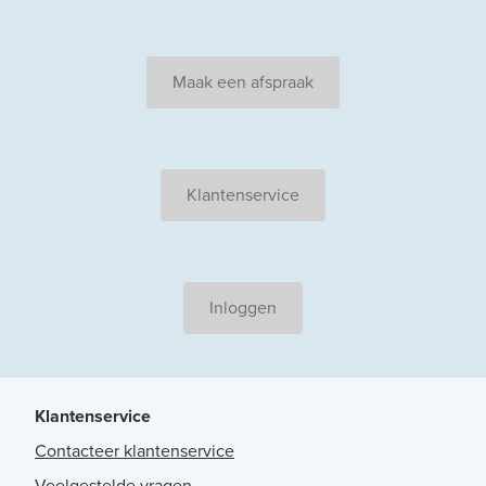
Maak een afspraak
Klantenservice
Inloggen
Klantenservice
Contacteer klantenservice
Veelgestelde vragen