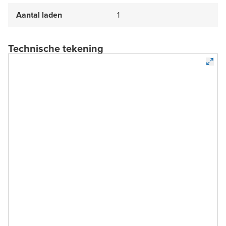
Aantal laden
1
Technische tekening