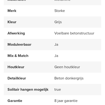
Merk
Storke
Kleur
Grijs
Afwerking
Voelbare betonstructuur
Moduleerbaar
Ja
Mix & Match
Ja
Houtkleur
Geen houtkleur
Detailkleur
Beton donkergrijs
Solitair hangen mogelijk
true
Garantie
8 jaar garantie