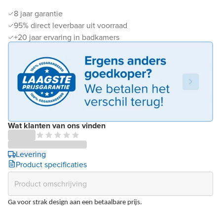
8 jaar garantie
95% direct leverbaar uit voorraad
+20 jaar ervaring in badkamers
Wat klanten van ons vinden
Levering
Product specificaties
Ga voor strak design aan een betaalbare prijs.