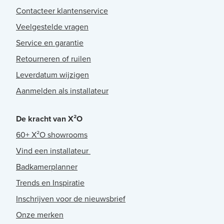
Contacteer klantenservice
Veelgestelde vragen
Service en garantie
Retourneren of ruilen
Leverdatum wijzigen
Aanmelden als installateur
De kracht van X²O
60+ X²O showrooms
Vind een installateur
Badkamerplanner
Trends en Inspiratie
Inschrijven voor de nieuwsbrief
Onze merken