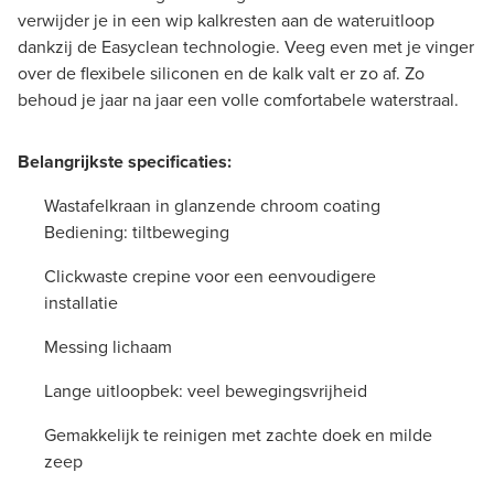
verwijder je in een wip kalkresten aan de wateruitloop
dankzij de Easyclean technologie. Veeg even met je vinger
over de flexibele siliconen en de kalk valt er zo af. Zo
behoud je jaar na jaar een volle comfortabele waterstraal.
Belangrijkste specificaties:
Wastafelkraan in glanzende chroom coating
Bediening: tiltbeweging
Clickwaste crepine voor een eenvoudigere
installatie
Messing lichaam
Lange uitloopbek: veel bewegingsvrijheid
Gemakkelijk te reinigen met zachte doek en milde
zeep