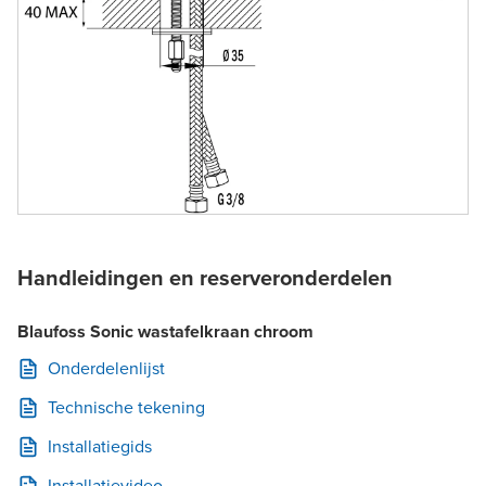
Handleidingen en reserveronderdelen
Blaufoss Sonic wastafelkraan chroom
Onderdelenlijst
Technische tekening
Installatiegids
Installatievideo