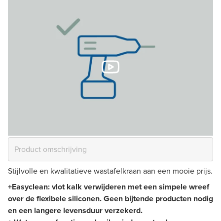
Stijlvolle en kwalitatieve wastafelkraan aan een mooie prijs.
+
Easyclean: vlot kalk verwijderen met een simpele wreef
over de flexibele siliconen. Geen bijtende producten nodig
en een langere levensduur verzekerd.