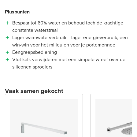
Pluspunten
Bespaar tot 60% water en behoud toch de krachtige
constante waterstraal
Lager warmwaterverbruik = lager energieverbruik, een
win-win voor het milieu en voor je portemonnee
Eengreepsbediening
Vlot kalk verwijderen met een simpele wreef over de
siliconen sproeiers
Vaak samen gekocht