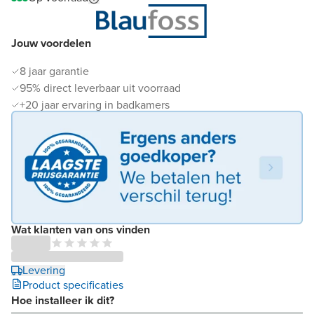
Jouw voordelen
8 jaar garantie
95% direct leverbaar uit voorraad
+20 jaar ervaring in badkamers
Wat klanten van ons vinden
Levering
Product specificaties
Hoe installeer ik dit?