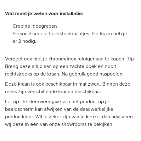
Wat moet je weten voor installatie:
Crepine inbegrepen
Personaliseer je hoekstopkraantjes. Per kraan heb je
er 2 nodig.
Vergeet ook niet je chroom/inox reiniger aan te kopen. Tip:
Breng deze altijd aan op een zachte doek en nooit
rechtstreeks op de kraan. Na gebruik goed naspoelen.
Deze kraan is ook beschikbaar in mat zwart. Binnen deze
reeks zijn verschillende kranen beschikbaar.
Let op: de kleurweergave van het product op je
beeldscherm kan afwijken van de daadwerkelijke
productkleur. Wil je zeker zijn van je keuze, dan adviseren
wij deze in één van onze showrooms te bekijken.