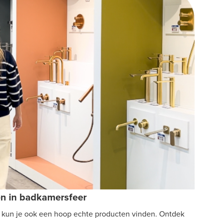
en in badkamersfeer
 kun je ook een hoop echte producten vinden. Ontdek