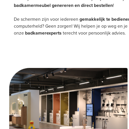
badkamermeubel genereren en direct bestellen
!
De schermen zijn voor iedereen
gemakkelijk
te
bediene
computerheld? Geen zorgen! Wij helpen je op weg en je k
onze
badkamerexperts
terecht voor persoonlijk advies.