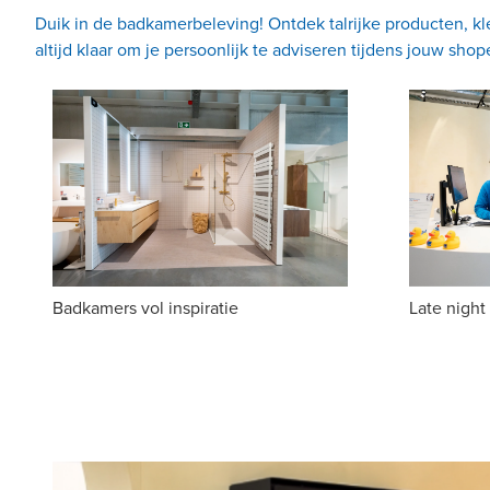
Duik in de badkamerbeleving! Ontdek talrijke producten, kl
altijd klaar om je persoonlijk te adviseren tijdens jouw shop
Badkamers vol inspiratie
Late nigh