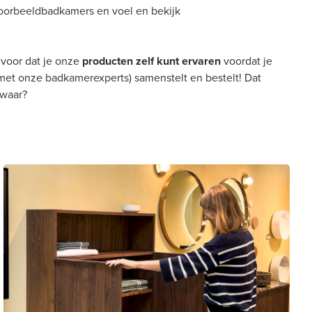
voorbeeldbadkamers en voel en bekijk
 voor dat je onze
producten zelf kunt ervaren
voordat je
met onze badkamerexperts) samenstelt en bestelt! Dat
twaar?