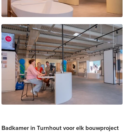
Badkamer in Turnhout voor elk bouwproject