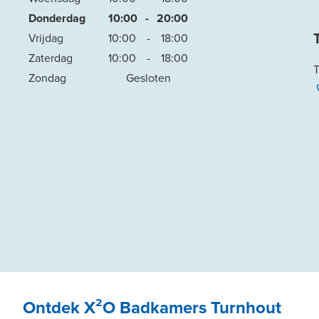
Donderdag
10:00
-
20:00
Vrijdag
10:00
-
18:00
Zaterdag
10:00
-
18:00
Zondag
Gesloten
Ontdek X²O Badkamers Turnhout