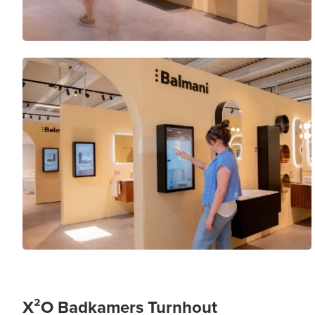
X²O Badkamers Turnhout