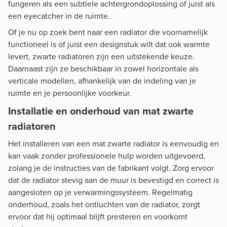
fungeren als een subtiele achtergrondoplossing of juist als
een eyecatcher in de ruimte.
Of je nu op zoek bent naar een radiator die voornamelijk
functioneel is of juist een designstuk wilt dat ook warmte
levert, zwarte radiatoren zijn een uitstekende keuze.
Daarnaast zijn ze beschikbaar in zowel horizontale als
verticale modellen, afhankelijk van de indeling van je
ruimte en je persoonlijke voorkeur.
Installatie en onderhoud van mat zwarte
radiatoren
Het installeren van een mat zwarte radiator is eenvoudig en
kan vaak zonder professionele hulp worden uitgevoerd,
zolang je de instructies van de fabrikant volgt. Zorg ervoor
dat de radiator stevig aan de muur is bevestigd en correct is
aangesloten op je verwarmingssysteem. Regelmatig
onderhoud, zoals het ontluchten van de radiator, zorgt
ervoor dat hij optimaal blijft presteren en voorkomt