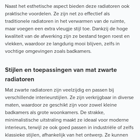
Naast het esthetische aspect bieden deze radiatoren ook
praktische voordelen. Ze zijn net zo effectief als
traditionele radiatoren in het verwarmen van de ruimte,
maar voegen een extra vleugje stijl toe. Dankzij de hoge
kwaliteit van de afwerking zijn ze bestand tegen roest en
vlekken, waardoor ze langdurig mooi blijven, zelfs in
vochtige omgevingen zoals badkamers.
Stijlen en toepassingen van mat zwarte
radiatoren
Mat zwarte radiatoren zijn veelzijdig en passen bij
verschillende interieurstijlen. Ze zijn verkrijgbaar in diverse
maten, waardoor ze geschikt zijn voor zowel kleine
badkamers als grote woonkamers. De strakke,
minimalistische uitstraling maakt ze ideaal voor moderne
interieurs, terwijl ze ook goed passen in industriële of zelfs
klassieke stijlen, afhankelijk van het ontwerp. Ze kunnen