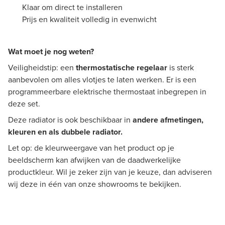
Klaar om direct te installeren
Prijs en kwaliteit volledig in evenwicht
Wat moet je nog weten?
Veiligheidstip: een
thermostatische regelaar
is sterk
aanbevolen om alles vlotjes te laten werken.
Er is een
programmeerbare elektrische thermostaat inbegrepen in
deze set.
Deze radiator is ook beschikbaar in
andere afmetingen,
kleuren en als dubbele radiator.
Let op: de kleurweergave van het product op je
beeldscherm kan afwijken van de daadwerkelijke
productkleur. Wil je zeker zijn van je keuze, dan adviseren
wij deze in één van onze showrooms te bekijken.