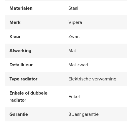
Materialen
Staal
Merk
Vipera
Kleur
Zwart
Afwerking
Mat
Detailkleur
Mat zwart
Type radiator
Elektrische verwarming
Enkele of dubbele
Enkel
radiator
Garantie
8 Jaar garantie