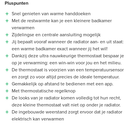
Pluspunten
Snel genieten van warme handdoeken
Met de restwarmte kan je een kleinere badkamer
verwarmen
Zijdelingse en centrale aansluiting mogelijk
Jij bepaalt vooraf wanneer de radiator aan- en uit staat:
een warme badkamer exact wanneer jij het wil!
Dankzij deze ultra nauwkeurige thermostaat bespaar je
op je verwarming: een win-win voor jou en het milieu.
De thermostaat is voorzien van een temperatuursensor
en zorgt zo voor altijd precies de ideale temperatuur.
Gemakkelijk op afstand te bedienen met een app.
Met thermostatische regelknop
De looks van je radiator komen volledig tot hun recht,
deze kleine thermostaat valt niet op onder je radiator.
De ingebouwde weerstand zorgt ervoor dat je radiator
elektrisch kan verwarmen