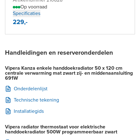
Op voorraad
Specificaties
229,-
Handleidingen en reserveronderdelen
Vipera Kanza enkele handdoekradiator 50 x 120 cm
centrale verwarming mat zwart zij- en middenaansluiting
691W
Onderdelenlijst
Technische tekening
Installatiegids
Vipera radiator thermostaat voor elektrische
handdoekradiator 500W programmeerbaar zwart