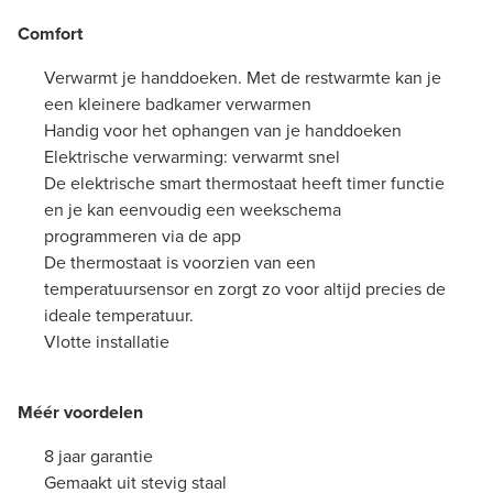
Comfort
Verwarmt je handdoeken. Met de restwarmte kan je
een kleinere badkamer verwarmen
Handig voor het ophangen van je handdoeken
Elektrische verwarming: verwarmt snel
De elektrische smart thermostaat heeft timer functie
en je kan eenvoudig een weekschema
programmeren via de app
De thermostaat is voorzien van een
temperatuursensor en zorgt zo voor altijd precies de
ideale temperatuur.
Vlotte installatie
Méér voordelen
8 jaar garantie
Gemaakt uit stevig staal