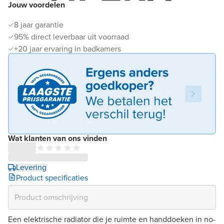
Jouw voordelen
8 jaar garantie
95% direct leverbaar uit voorraad
+20 jaar ervaring in badkamers
Wat klanten van ons vinden
Levering
Product specificaties
Een elektrische radiator die je ruimte en handdoeken in no-