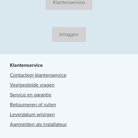
Klantenservice
Inloggen
Klantenservice
Contacteer klantenservice
Veelgestelde vragen
Service en garantie
Retourneren of ruilen
Leverdatum wijzigen
Aanmelden als installateur