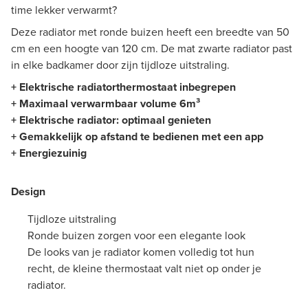
time lekker verwarmt?
Deze radiator met ronde buizen heeft een breedte van 50
cm en een hoogte van 120 cm. De mat zwarte radiator past
in elke badkamer door zijn tijdloze uitstraling.
+ Elektrische
radiatorthermostaat
inbegrepen
+ Maximaal verwarmbaar volume 6m³
+ Elektrische radiator: optimaal genieten
+ Gemakkelijk op afstand te bedienen met een app
+ Energiezuinig
Design
Tijdloze uitstraling
Ronde buizen zorgen voor een elegante look
De looks van je radiator komen volledig tot hun
recht,
de
kleine thermostaat valt niet op onder je
radiator.