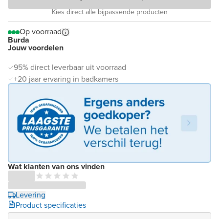
Kies direct alle bijpassende producten
Op voorraad
Burda
Jouw voordelen
95% direct leverbaar uit voorraad
+20 jaar ervaring in badkamers
Wat klanten van ons vinden
Levering
Product specificaties