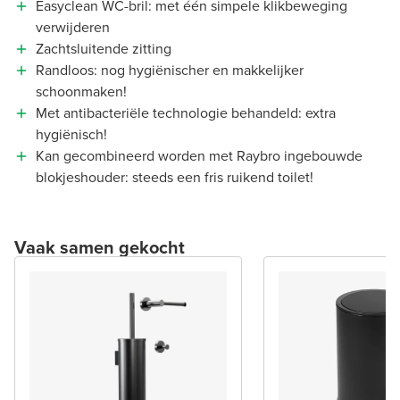
Easyclean WC-bril: met één simpele klikbeweging
verwijderen
Zachtsluitende zitting
Randloos: nog hygiënischer en makkelijker
schoonmaken!
Met antibacteriële technologie behandeld: extra
hygiënisch!
Kan gecombineerd worden met Raybro ingebouwde
blokjeshouder: steeds een fris ruikend toilet!
Vaak samen gekocht