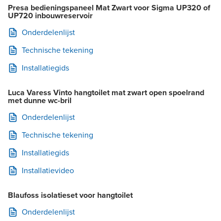
Presa bedieningspaneel Mat Zwart voor Sigma UP320 of
UP720 inbouwreservoir
Onderdelenlijst
Technische tekening
Installatiegids
Luca Varess Vinto hangtoilet mat zwart open spoelrand
met dunne wc-bril
Onderdelenlijst
Technische tekening
Installatiegids
Installatievideo
Blaufoss isolatieset voor hangtoilet
Onderdelenlijst