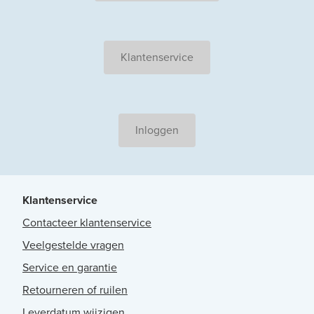
Klantenservice
Inloggen
Klantenservice
Contacteer klantenservice
Veelgestelde vragen
Service en garantie
Retourneren of ruilen
Leverdatum wijzigen