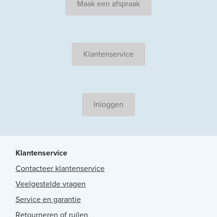
Maak een afspraak
Klantenservice
Inloggen
Klantenservice
Contacteer klantenservice
Veelgestelde vragen
Service en garantie
Retourneren of ruilen