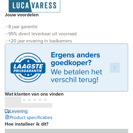
Jouw voordelen
8 jaar garantie
95% direct leverbaar uit voorraad
+20 jaar ervaring in badkamers
Wat klanten van ons vinden
Levering
Product specificaties
Hoe installeer ik dit?