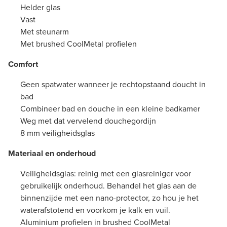
Helder glas
Vast
Met steunarm
Met brushed CoolMetal profielen
Comfort
Geen spatwater wanneer je rechtopstaand doucht in
bad
Combineer bad en douche in een kleine badkamer
Weg met dat vervelend douchegordijn
8 mm veiligheidsglas
Materiaal en onderhoud
Veiligheidsglas: reinig met een glasreiniger voor
gebruikelijk onderhoud. Behandel het glas aan de
binnenzijde met een nano-protector, zo hou je het
waterafstotend en voorkom je kalk en vuil.
Aluminium profielen in brushed CoolMetal