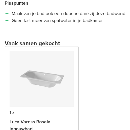
Pluspunten
Maak van je bad ook een douche dankzij deze badwand
Geen last meer van spatwater in je badkamer
Vaak samen gekocht
1 x
Luca Varess Rosala
inbouwbad