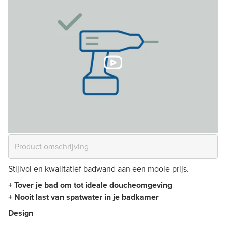
Stijlvol en kwalitatief badwand aan een mooie prijs.
+ Tover je bad om tot ideale doucheomgeving
+ Nooit last van spatwater in je badkamer
Design