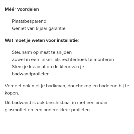
Méér voordelen
Plaatsbesparend
Geniet van 8 jaar garantie
Wat moet je weten voor installatie
:
Steunarm op maat te snijden
Zowel in een linker- als rechterhoek te monteren
Stem je kraan af op de kleur van je
badwandprofielen
Vergeet ook niet je badkraan, douchekop en badeend bij te
kopen.
Dit badwand is ook beschikbaar in met een ander
glasmotief en een andere kleur profielen.