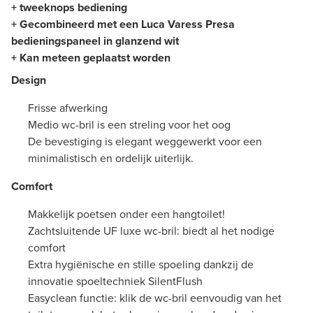
+ tweeknops bediening
+ Gecombineerd met een Luca Varess Presa
bedieningspaneel in glanzend wit
+ Kan meteen geplaatst worden
Design
Frisse afwerking
Medio wc-bril is een streling voor het oog
De bevestiging is elegant weggewerkt voor een
minimalistisch en ordelijk uiterlijk.
Comfort
Makkelijk poetsen onder een hangtoilet!
Zachtsluitende UF luxe wc-bril: biedt al het nodige
comfort
Extra hygiënische en stille spoeling dankzij de
innovatie spoeltechniek SilentFlush
Easyclean functie: klik de wc-bril eenvoudig van het