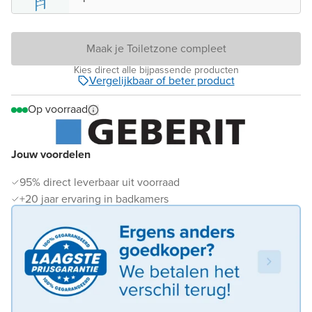
Maak je Toiletzone compleet
Kies direct alle bijpassende producten
Vergelijkbaar of beter product
Op voorraad
Jouw voordelen
95% direct leverbaar uit voorraad
+20 jaar ervaring in badkamers