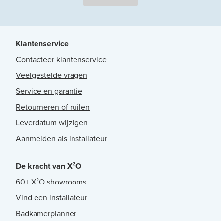
Klantenservice
Contacteer klantenservice
Veelgestelde vragen
Service en garantie
Retourneren of ruilen
Leverdatum wijzigen
Aanmelden als installateur
De kracht van X²O
60+ X²O showrooms
Vind een installateur
Badkamerplanner