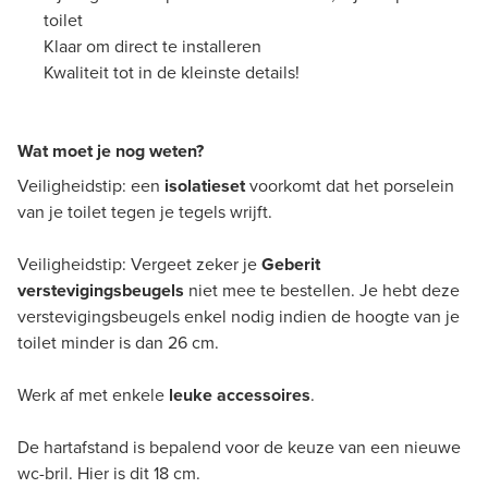
toilet
Klaar om direct te installeren
Kwaliteit tot in de kleinste details!
Wat moet je nog weten?
Veiligheidstip: een
isolatieset
voorkomt dat het porselein
van je toilet tegen je tegels wrijft.
Veiligheidstip: Vergeet zeker je
Geberit
verstevigingsbeugels
niet mee te bestellen. Je hebt deze
verstevigingsbeugels enkel nodig indien de hoogte van je
toilet minder is dan 26 cm.
Werk af met enkele
leuke accessoires
.
De hartafstand is bepalend voor de keuze van een nieuwe
wc-bril. Hier is dit 18 cm.