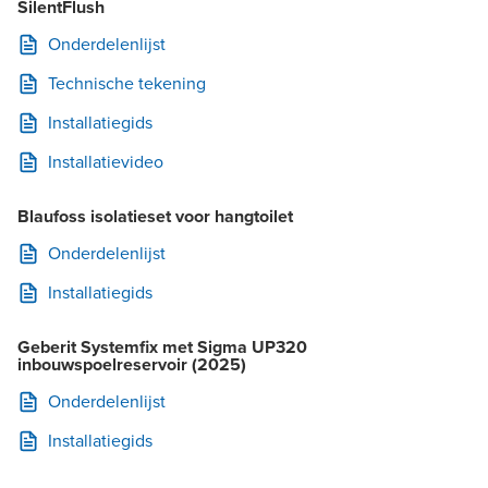
SilentFlush
Onderdelenlijst
Technische tekening
Installatiegids
Installatievideo
Blaufoss isolatieset voor hangtoilet
Onderdelenlijst
Installatiegids
Geberit Systemfix met Sigma UP320
inbouwspoelreservoir (2025)
Onderdelenlijst
Installatiegids