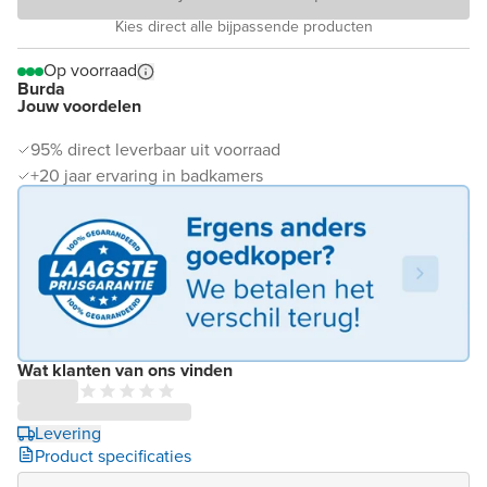
Kies direct alle bijpassende producten
Op voorraad
Burda
Jouw voordelen
95% direct leverbaar uit voorraad
+20 jaar ervaring in badkamers
Wat klanten van ons vinden
Levering
Product specificaties