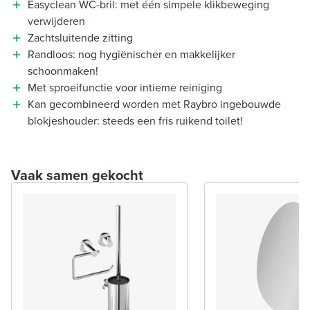
Easyclean WC-bril: met één simpele klikbeweging
verwijderen
Zachtsluitende zitting
Randloos: nog hygiënischer en makkelijker
schoonmaken!
Met sproeifunctie voor intieme reiniging
Kan gecombineerd worden met Raybro ingebouwde
blokjeshouder: steeds een fris ruikend toilet!
Vaak samen gekocht