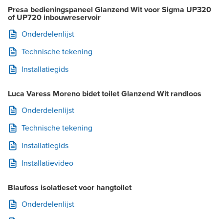
Presa bedieningspaneel Glanzend Wit voor Sigma UP320
of UP720 inbouwreservoir
Onderdelenlijst
Technische tekening
Installatiegids
Luca Varess Moreno bidet toilet Glanzend Wit randloos
Onderdelenlijst
Technische tekening
Installatiegids
Installatievideo
Blaufoss isolatieset voor hangtoilet
Onderdelenlijst