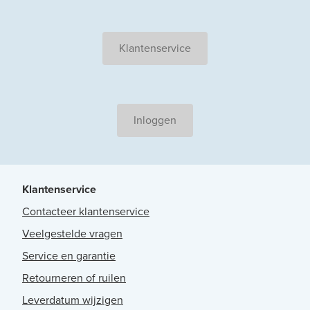
Klantenservice
Inloggen
Klantenservice
Contacteer klantenservice
Veelgestelde vragen
Service en garantie
Retourneren of ruilen
Leverdatum wijzigen