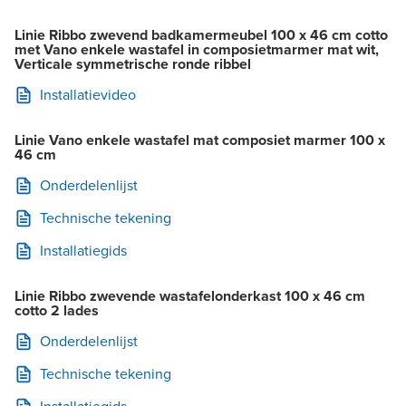
Linie Ribbo zwevend badkamermeubel 100 x 46 cm cotto
met Vano enkele wastafel in composietmarmer mat wit,
Verticale symmetrische ronde ribbel
Installatievideo
Linie Vano enkele wastafel mat composiet marmer 100 x
46 cm
Onderdelenlijst
Technische tekening
Installatiegids
Linie Ribbo zwevende wastafelonderkast 100 x 46 cm
cotto 2 lades
Onderdelenlijst
Technische tekening