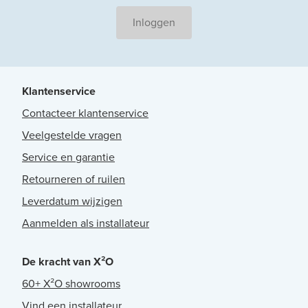
Inloggen
Klantenservice
Contacteer klantenservice
Veelgestelde vragen
Service en garantie
Retourneren of ruilen
Leverdatum wijzigen
Aanmelden als installateur
De kracht van X²O
60+ X²O showrooms
Vind een installateur