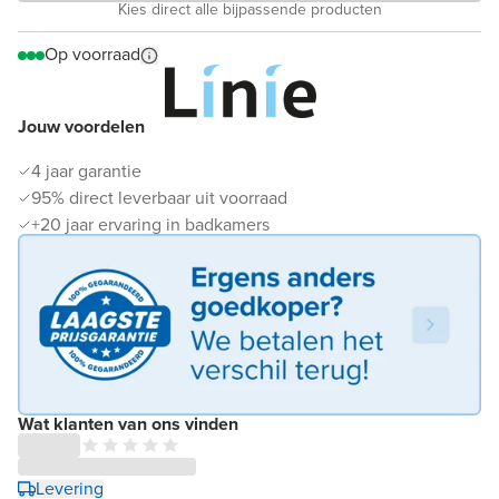
Kies direct alle bijpassende producten
Op voorraad
Jouw voordelen
4 jaar garantie
95% direct leverbaar uit voorraad
+20 jaar ervaring in badkamers
Wat klanten van ons vinden
Levering