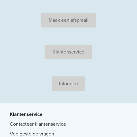
Maak een afspraak
Klantenservice
Inloggen
Klantenservice
Contacteer klantenservice
Veelgestelde vragen