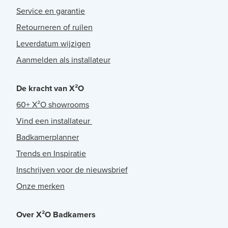
Service en garantie
Retourneren of ruilen
Leverdatum wijzigen
Aanmelden als installateur
De kracht van X²O
60+ X²O showrooms
Vind een installateur
Badkamerplanner
Trends en Inspiratie
Inschrijven voor de nieuwsbrief
Onze merken
Over X²O Badkamers