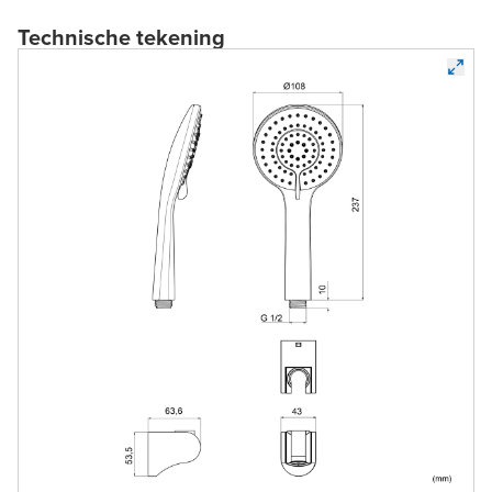
Technische tekening