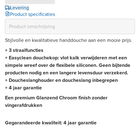
Levering
Product specificaties
Stijlvolle en kwalitatieve handdouche aan een mooie prijs.
+ 3 straalfuncties
+
Easyclean douchekop: vlot kalk verwijderen met een
simpele wreef over de flexibele siliconen. Geen bijtende
producten nodig en een langere levensduur verzekerd.
+ Doucheslanghouder en doucheslang inbegrepen
+ 4 jaar garantie
Een premium Glanzend Chroom finish zonder
vingerafdrukken
Gegarandeerde kwaliteit: 4 jaar garantie