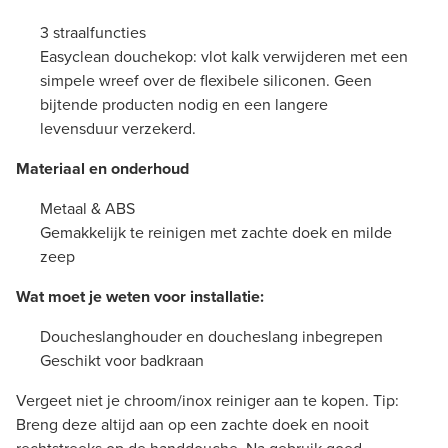
3 straalfuncties
Easyclean douchekop: vlot kalk verwijderen met een
simpele wreef over de flexibele siliconen. Geen
bijtende producten nodig en een langere
levensduur verzekerd.
Materiaal en onderhoud
Metaal & ABS
Gemakkelijk te reinigen met zachte doek en milde
zeep
Wat moet je weten voor installatie:
Doucheslanghouder en doucheslang inbegrepen
Geschikt voor badkraan
Vergeet niet je chroom/inox reiniger aan te kopen. Tip:
Breng deze altijd aan op een zachte doek en nooit