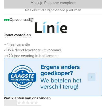
Maak je Badzone compleet
Kies direct alle bijpassende producten
Op voorraad
Jouw voordelen
4 jaar garantie
95% direct leverbaar uit voorraad
+20 jaar ervaring in badkamers
Wat klanten van ons vinden