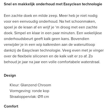
Snel en makkelijk onderhoud met Easyclean technologie
Een zachte doek en milde zeep. Meer heb je niet nodig
voor een eenvoudig onderhoud. Na het schoonmaken,
spoel je de kraan af en wrijf je ‘m droog met een zachte
doek. Simpel en klaar in een paar minuten. Een wekelijkse
onderhoudsbeurt geeft kalk geen kans. Bovendien
verwijder je in een wip kalkresten aan de wateruitloop
dankzij de Easyclean technologie. Veeg even met je vinger
over de flexibele siliconen en de kalk valt er zo af. Zo
behoud je jaar na jaar een volle comfortabele waterstraal.
Design
Kleur: Glanzend Chroom
Vormgeving: ronde kop
Straaloppervlak: Ø11 cm
Comfort