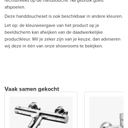
rechtstreeks op de handdouche. Na gebruik goed
afspoelen.
Deze handdoucheset is ook beschikbaar in andere kleuren.
Let op: de kleurweergave van het product op je
beeldscherm kan afwijken van de daadwerkelijke
productkleur. Wil je zeker zijn van je keuze, dan adviseren
wij deze in één van onze showrooms te bekijken.
Vaak samen gekocht