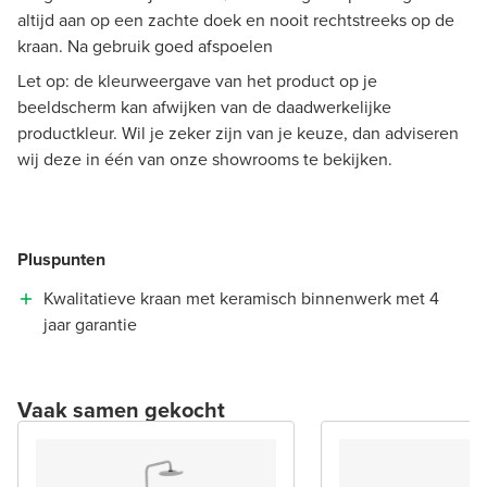
altijd aan op een zachte doek en nooit rechtstreeks op de
kraan. Na gebruik goed afspoelen
Let op: de kleurweergave van het product op je
beeldscherm kan afwijken van de daadwerkelijke
productkleur. Wil je zeker zijn van je keuze, dan adviseren
wij deze in één van onze showrooms te bekijken.
Pluspunten
Kwalitatieve kraan met keramisch binnenwerk met 4
jaar garantie
Vaak samen gekocht