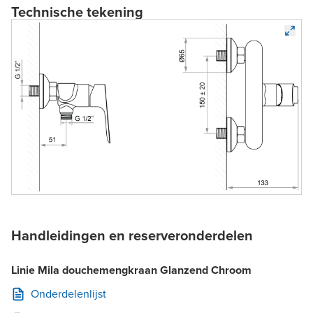
Technische tekening
Handleidingen en reserveronderdelen
Linie Mila douchemengkraan Glanzend Chroom
Onderdelenlijst