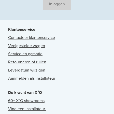
Inloggen
Klantenservice
Contacteer klantenservice
Veelgestelde vragen
Service en garantie
Retourneren of ruilen
Leverdatum wijzigen
Aanmelden als installateur
De kracht van X²O
60+ X²O showrooms
Vind een installateur