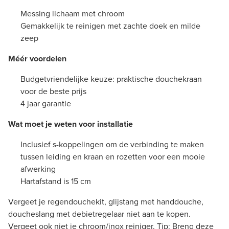
Messing lichaam met chroom
Gemakkelijk te reinigen met zachte doek en milde
zeep
Méér voordelen
Budgetvriendelijke keuze: praktische douchekraan
voor de beste prijs
4 jaar garantie
Wat moet je weten voor installatie
Inclusief s-koppelingen om de verbinding te maken
tussen leiding en kraan en rozetten voor een mooie
afwerking
Hartafstand is 15 cm
Vergeet je regendouchekit, glijstang met handdouche,
doucheslang met debietregelaar niet aan te kopen.
Vergeet ook niet je chroom/inox reiniger. Tip: Breng deze