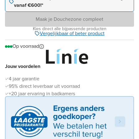
vanaf €600!*
Maak je Douchezone compleet
Kies direct alle bijpassende producten
Vergelijkbaar of beter product
Op voorraad
Jouw voordelen
4 jaar garantie
95% direct leverbaar uit voorraad
+20 jaar ervaring in badkamers