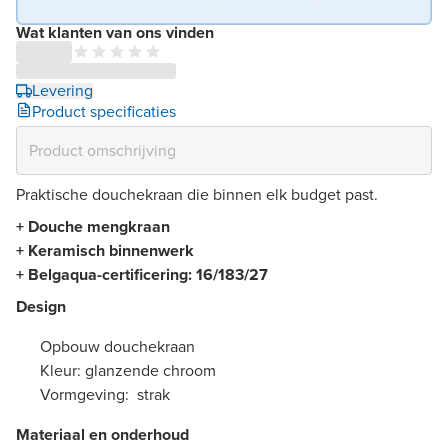
Wat klanten van ons vinden
Levering
Product specificaties
Praktische douchekraan die binnen elk budget past.
+ Douche mengkraan
+ Keramisch binnenwerk
+ Belgaqua-certificering: 16/183/27
Design
Opbouw douchekraan
Kleur: glanzende chroom
Vormgeving: strak
Materiaal en onderhoud