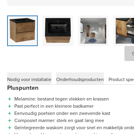
Nodig voor installatie
Onderhoudsproducten
Product spec
Pluspunten
Melamine: bestand tegen vlekken en krassen
Past perfect in een kleinere badkamer
Eenvoudig poetsen onder een zwevende kast
Composiet marmer: sterk en gaat lang mee
Geïntegreerde waskom zorgt voor snel en makkelijk ond