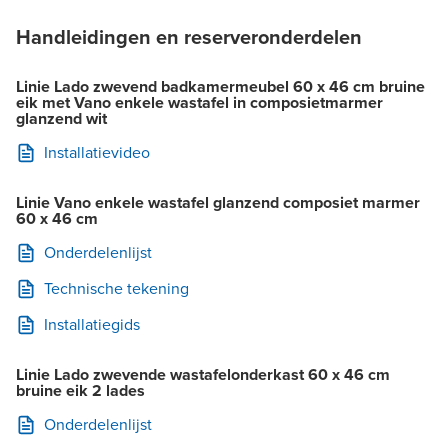
Handleidingen en reserveronderdelen
Linie Lado zwevend badkamermeubel 60 x 46 cm bruine
eik met Vano enkele wastafel in composietmarmer
glanzend wit
Installatievideo
Linie Vano enkele wastafel glanzend composiet marmer
60 x 46 cm
Onderdelenlijst
Technische tekening
Installatiegids
Linie Lado zwevende wastafelonderkast 60 x 46 cm
bruine eik 2 lades
Onderdelenlijst