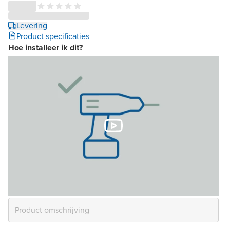
Levering
Product specificaties
Hoe installeer ik dit?