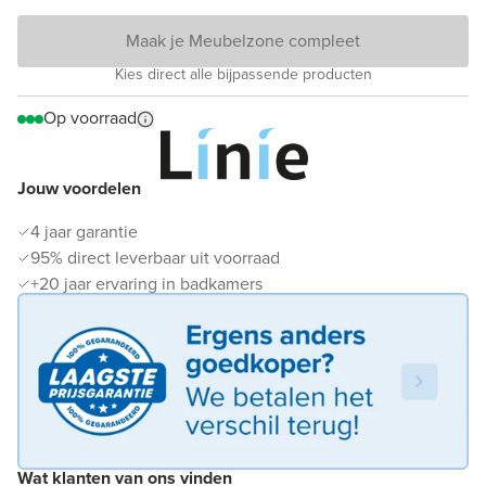
Maak je Meubelzone compleet
Kies direct alle bijpassende producten
Op voorraad
Jouw voordelen
4 jaar garantie
95% direct leverbaar uit voorraad
+20 jaar ervaring in badkamers
Wat klanten van ons vinden