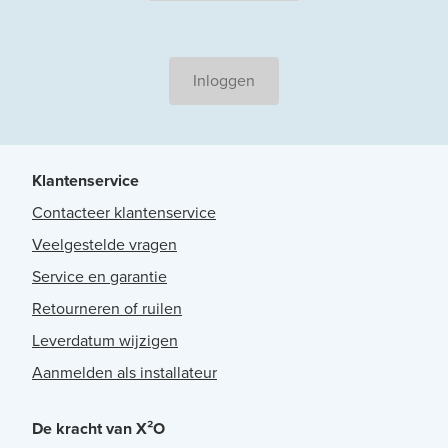
Inloggen
Klantenservice
Contacteer klantenservice
Veelgestelde vragen
Service en garantie
Retourneren of ruilen
Leverdatum wijzigen
Aanmelden als installateur
De kracht van X²O