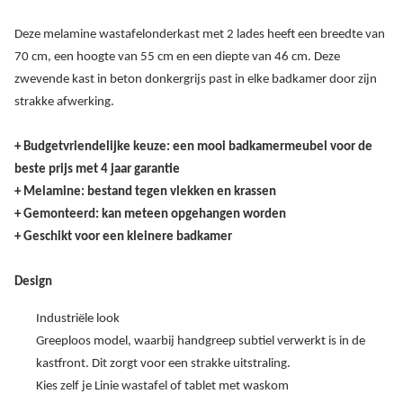
Deze melamine wastafelonderkast met 2 lades heeft een breedte van
70 cm, een hoogte van 55 cm en een diepte van 46 cm. Deze
zwevende kast in beton donkergrijs past in elke badkamer door zijn
strakke afwerking.
+ Budgetvriendelijke keuze: een mooi badkamermeubel voor de
beste prijs met 4 jaar garantie
+ Melamine: bestand tegen vlekken en krassen
+ Gemonteerd: kan meteen opgehangen worden
+ Geschikt voor een kleinere badkamer
Design
Industriële look
Greeploos model, waarbij handgreep subtiel verwerkt is in de
kastfront. Dit zorgt voor een strakke uitstraling.
Kies zelf je Linie wastafel of tablet met waskom