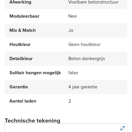
Afwerking
Voelbare betonstructuur
Moduleerbaar
Nee
Mix & Match
Ja
Houtkleur
Geen houtkleur
Detailkleur
Beton donkergrijs
Solitair hangen mogelijk
false
Garantie
4 jaar garantie
Aantal laden
2
Technische tekening