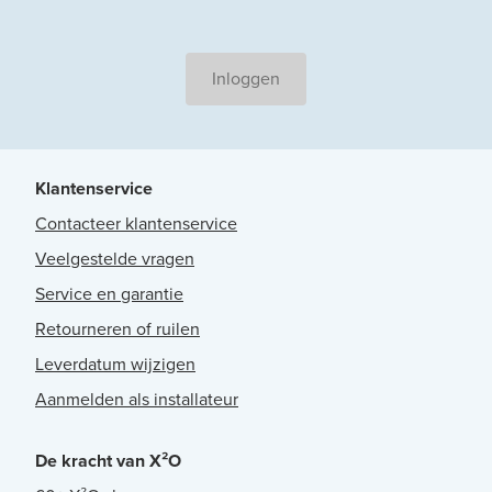
Inloggen
Klantenservice
Contacteer klantenservice
Veelgestelde vragen
Service en garantie
Retourneren of ruilen
Leverdatum wijzigen
Aanmelden als installateur
De kracht van X²O