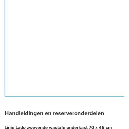
Handleidingen en reserveronderdelen
Linie Lado zwevende wastafelonderkast 70 x 46 cm