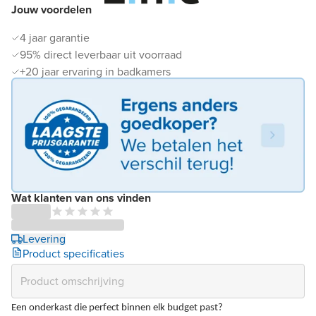
Jouw voordelen
4 jaar garantie
95% direct leverbaar uit voorraad
+20 jaar ervaring in badkamers
Wat klanten van ons vinden
Levering
Product specificaties
Een onderkast die perfect binnen elk budget past?