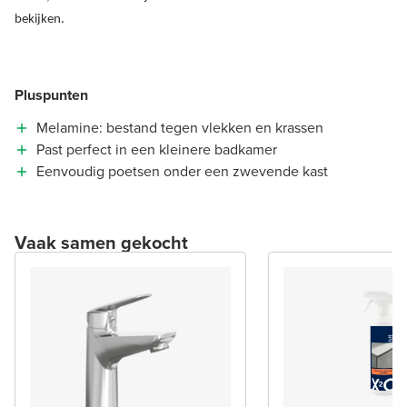
bekijken.
Pluspunten
Melamine: bestand tegen vlekken en krassen
Past perfect in een kleinere badkamer
Eenvoudig poetsen onder een zwevende kast
Vaak samen gekocht