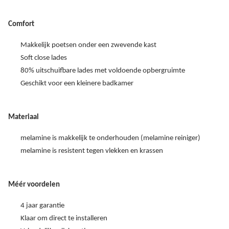
Comfort
Makkelijk poetsen onder een zwevende kast
Soft close lades
80% uitschuifbare lades met voldoende opbergruimte
Geschikt voor een kleinere badkamer
Materiaal
melamine is makkelijk te onderhouden (melamine reiniger)
melamine is resistent tegen vlekken en krassen
Méér voordelen
4 jaar garantie
Klaar om direct te installeren