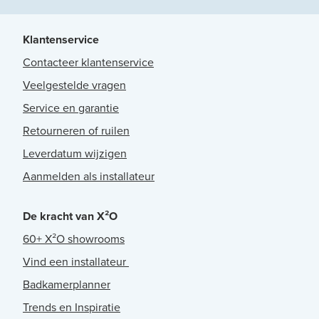
Klantenservice
Contacteer klantenservice
Veelgestelde vragen
Service en garantie
Retourneren of ruilen
Leverdatum wijzigen
Aanmelden als installateur
De kracht van X²O
60+ X²O showrooms
Vind een installateur
Badkamerplanner
Trends en Inspiratie