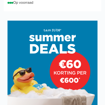
Op voorraad